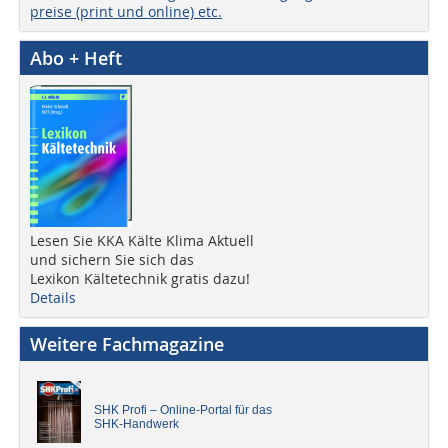
preise (print und online) etc.
Abo + Heft
Lesen Sie KKA Kälte Klima Aktuell
und sichern Sie sich das
Lexikon Kältetechnik gratis dazu!
Details
Weitere Fachmagazine
SHK Profi – Online-Portal für das
SHK-Handwerk