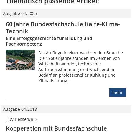
Thematisch passende Artikel:
Ausgabe 04/2025
60 Jahre Bundesfachschule Kälte-Klima-
Technik
Eine Erfolgsgeschichte für Bildung und
Fachkompetenz
Die Anfänge in einer wachsenden Branche
Die 1960er-Jahre standen im Zeichen von
Wirtschaftswunder, technischer
Aufbruchsstimmung und wachsendem
Bedarf an professioneller Kühlung und
Klimatisierung...
mehr
Ausgabe 04/2018
TÜV Hessen/BFS
Kooperation mit Bundesfachschule