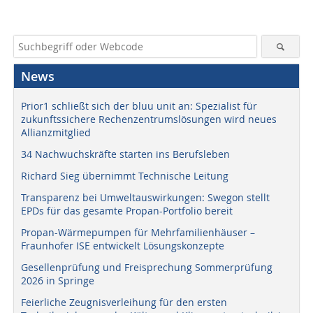
News
Prior1 schließt sich der bluu unit an: Spezialist für
zukunftssichere Rechenzentrumslösungen wird neues
Allianzmitglied
34 Nachwuchskräfte starten ins Berufsleben
Richard Sieg übernimmt Technische Leitung
Transparenz bei Umweltauswirkungen: Swegon stellt
EPDs für das gesamte Propan-Portfolio bereit
Propan-Wärmepumpen für Mehrfamilienhäuser –
Fraunhofer ISE entwickelt Lösungskonzepte
Gesellenprüfung und Freisprechung Sommerprüfung
2026 in Springe
Feierliche Zeugnisverleihung für den ersten