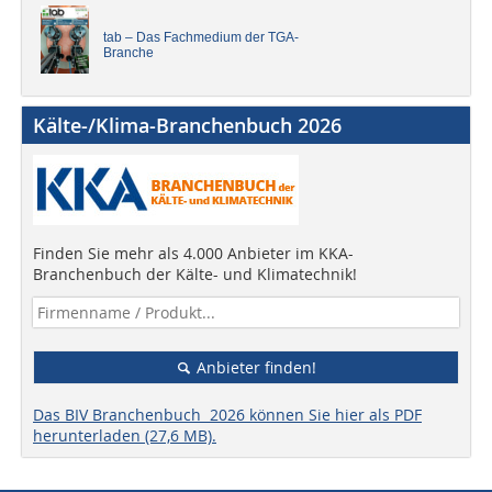
tab – Das Fachmedium der TGA-
Branche
Kälte-/Klima-Branchenbuch 2026
Finden Sie mehr als 4.000 Anbieter im KKA-
Branchenbuch der Kälte- und Klimatechnik!
Anbieter finden!
Das BIV Branchenbuch 2026 können Sie hier als PDF
herunterladen (27,6 MB).