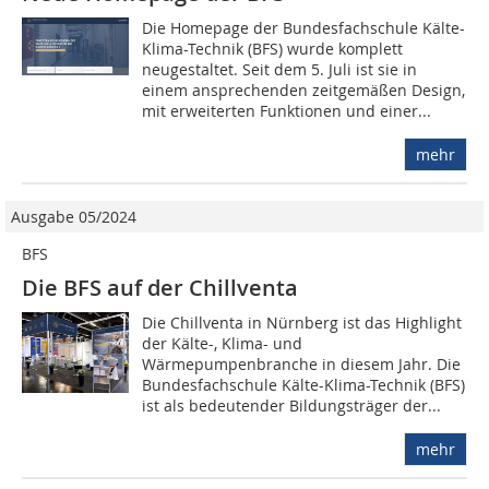
Die Homepage der Bundesfachschule Kälte-
Klima-Technik (BFS) wurde komplett
neugestaltet. Seit dem 5. Juli ist sie in
einem ansprechenden zeitgemäßen Design,
mit erweiterten Funktionen und einer...
mehr
Ausgabe 05/2024
BFS
Die BFS auf der Chillventa
Die Chillventa in Nürnberg ist das Highlight
der Kälte-, Klima- und
Wärmepumpenbranche in diesem Jahr. Die
Bundesfachschule Kälte-Klima-Technik (BFS)
ist als bedeutender Bildungsträger der...
mehr