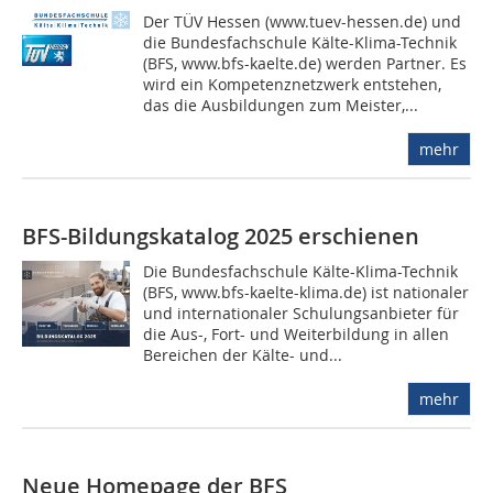
Der TÜV Hessen (www.tuev-hessen.de) und
die Bundesfachschule Kälte-Klima-Technik
(BFS, www.bfs-kaelte.de) werden Partner. Es
wird ein Kompetenznetzwerk entstehen,
das die Ausbildungen zum Meister,...
mehr
BFS-Bildungskatalog 2025 erschienen
Die Bundesfachschule Kälte-Klima-Technik
(BFS, www.bfs-kaelte-klima.de) ist nationaler
und internationaler Schulungsanbieter für
die Aus-, Fort- und Weiterbildung in allen
Bereichen der Kälte- und...
mehr
Neue Homepage der BFS