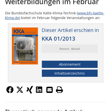
Weiterbildungen im Februar
Die Bundesfachschule Kälte-Klima-Technik (
www.bfs-kaelte-
klima.de
) bietet im Februar folgende Veranstaltungen an:
Dieser Artikel erschien in
KKA 01/2013
Ressort: Aktuell
Abonnement
Inhaltsverzeichnis