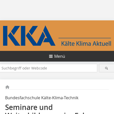
Menü
Bundesfachschule Kälte-Klima-Technik
Seminare und