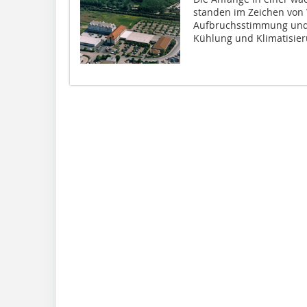
standen im Zeichen von 
Aufbruchsstimmung und 
Kühlung und Klimatisier