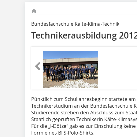
Bundesfachschule Kälte-Klima-Technik
Technikerausbildung 2012 
Pünktlich zum Schuljahresbeginn startete am
Technikerstudium an der Bundesfachschule Käl
Studierende streben den Abschluss zum Staatl
Staatlich geprüften Technikerin Kälte-Klimasy
Für die „I-Dötze“ gab es zur Einschulung keine
Form eines BFS-Polo-Shirts.