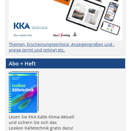
Themen, Erscheinungstermine, Anzeigengrößen und -
preise (print und online) etc.
Abo + Heft
Lesen Sie KKA Kälte Klima Aktuell
und sichern Sie sich das
Lexikon Kältetechnik gratis dazu!