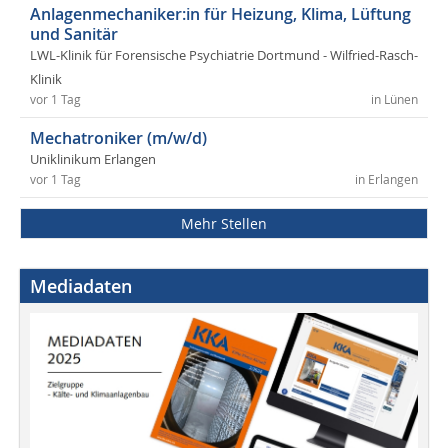
Anlagenmechaniker:in für Heizung, Klima, Lüftung
und Sanitär
LWL-Klinik für Forensische Psychiatrie Dortmund - Wilfried-Rasch-
Klinik
vor 1 Tag
in Lünen
Mechatroniker (m/w/d)
Uniklinikum Erlangen
vor 1 Tag
in Erlangen
Mehr Stellen
Mediadaten