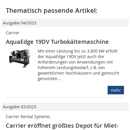
Thematisch passende Artikel:
Ausgabe 04/2023
Carrier
AquaEdge 19DV Turbokältemaschine
Mit einer Leistung bis zu 3.850 kW erfüllt
der AquaEdge 19DV jetzt auch die
Anforderungen von Anwendungen mit
höherem Leistungsbedarf, z.B. von
gewerblichen Hochhäusern und gemischt
genutzten...
mehr
Ausgabe 02/2025
Carrier Rental Systems
Carrier eröffnet größtes Depot für Miet­