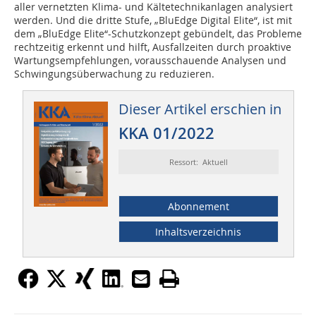
aller vernetzten Klima- und Kältetechnikanlagen analysiert
werden. Und die dritte Stufe, „BluEdge Digital Elite“, ist mit
dem „BluEdge Elite“-Schutzkonzept gebündelt, das Probleme
rechtzeitig erkennt und hilft, Ausfallzeiten durch proaktive
Wartungsempfehlungen, vorausschauende Analysen und
Schwingungsüberwachung zu reduzieren.
Dieser Artikel erschien in
KKA 01/2022
Ressort: Aktuell
Abonnement
Inhaltsverzeichnis