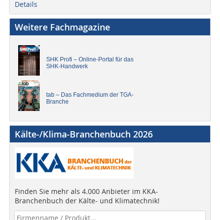
Details
Weitere Fachmagazine
SHK Profi – Online-Portal für das
SHK-Handwerk
tab – Das Fachmedium der TGA-
Branche
Kälte-/Klima-Branchenbuch 2026
Finden Sie mehr als 4.000 Anbieter im KKA-
Branchenbuch der Kälte- und Klimatechnik!