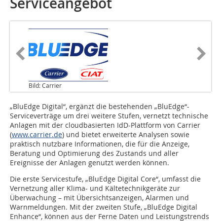
Serviceangebot
Bild: Carrier
„BluEdge Digital“, ergänzt die bestehenden „BluEdge“-
Serviceverträge um drei weitere Stufen, vernetzt technische
Anlagen mit der cloudbasierten IdD-Plattform von Carrier
(
www.carrier.de
) und bietet erweiterte Analysen sowie
praktisch nutzbare Informationen, die für die Anzeige,
Beratung und Optimierung des Zustands und aller
Ereignisse der Anlagen genutzt werden können.
Die erste Servicestufe, „BluEdge Digital Core“, umfasst die
Vernetzung aller Klima- und Kältetechnikgeräte zur
Überwachung – mit Übersichtsanzeigen, Alarmen und
Warnmeldungen. Mit der zweiten Stufe, „BluEdge Digital
Enhance“, können aus der Ferne Daten und Leistungstrends