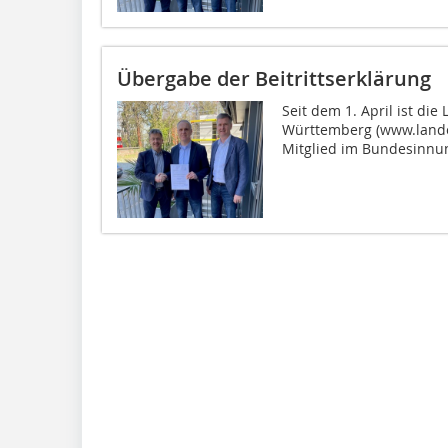
Übergabe der Beitrittserklärung
Seit dem 1. April ist d
Württemberg (www.landes
Mitglied im Bundesinnu