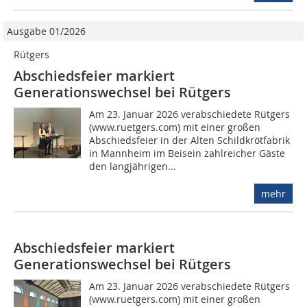
Ausgabe 01/2026
Rütgers
Abschiedsfeier markiert
Generationswechsel bei Rütgers
Am 23. Januar 2026 verabschiedete Rütgers
(www.ruetgers.com) mit einer großen
Abschiedsfeier in der Alten Schildkrötfabrik
in Mannheim im Beisein zahlreicher Gäste
den langjährigen...
mehr
Abschiedsfeier markiert
Generationswechsel bei Rütgers
Am 23. Januar 2026 verabschiedete Rütgers
(www.ruetgers.com) mit einer großen