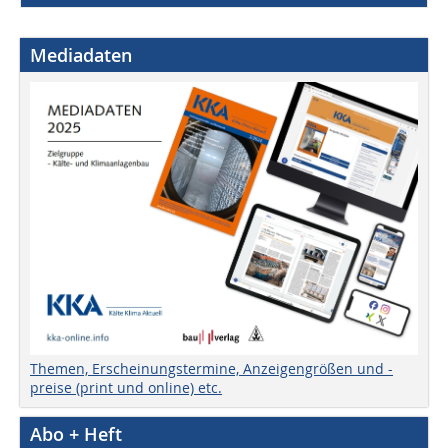
Mediadaten
Themen, Erscheinungstermine, Anzeigengrößen und -
preise (print und online) etc.
Abo + Heft