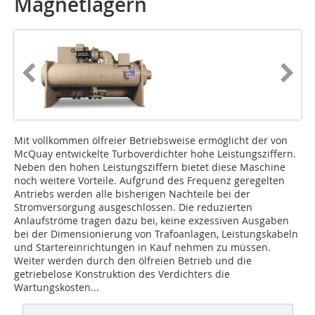
Magnetlagern
Mit vollkommen ölfreier Betriebsweise ermöglicht der von
McQuay entwickelte Turboverdichter hohe Leistungsziffern.
Neben den hohen Leistungsziffern bietet diese Maschine
noch weitere Vorteile. Aufgrund des Frequenz geregelten
Antriebs werden alle bisherigen Nachteile bei der
Stromversorgung ausgeschlossen. Die reduzierten
Anlaufströme tragen dazu bei, keine exzessiven Ausgaben
bei der Dimensionierung von Trafoanlagen, Leistungskabeln
und Startereinrichtungen in Kauf nehmen zu müssen.
Weiter werden durch den ölfreien Betrieb und die
getriebelose Konstruktion des Verdichters die
Wartungskosten...