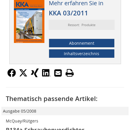
Mehr erfahren Sie in
KKA 03/2011
Ressort: Produkte
Abonnement
Inhaltsverzeichnis
Thematisch passende Artikel:
Ausgabe 05/2008
McQuay/Rütgers
R134a-Schraubenverdichter