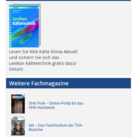
Lesen Sie KKA Kälte Klima Aktuell
und sichern Sie sich das
Lexikon Kältetechnik gratis dazu!
Details
Weitere Fachmagazine
SHK Profi – Online-Portal für das
SHK-Handwerk
tab – Das Fachmedium der TGA-
Branche