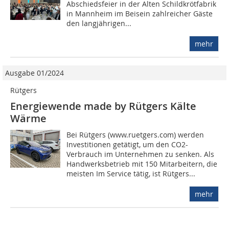
Abschiedsfeier in der Alten Schildkrötfabrik
in Mannheim im Beisein zahlreicher Gäste
den langjährigen...
mehr
Ausgabe 01/2024
Rütgers
Energiewende made by Rütgers Kälte
Wärme
Bei Rütgers (www.ruetgers.com) werden
Investitionen getätigt, um den CO2-
Verbrauch im Unternehmen zu senken. Als
Handwerksbetrieb mit 150 Mitarbeitern, die
meisten Im Service tätig, ist Rütgers...
mehr