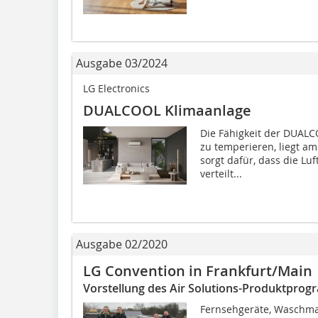
Ausgabe 03/2024
LG Electronics
DUALCOOL Klimaanlage
Die Fähigkeit der DUALC
zu temperieren, liegt a
sorgt dafür, dass die Lu
verteilt...
Ausgabe 02/2020
LG Convention in Frankfurt/Main
Vorstellung des Air Solutions-Produktpro
Fernsehgeräte, Waschmas