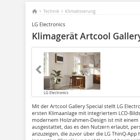
Technik
Klimatisierung
LG Electronics
Klimagerät Artcool Galler
LG Electronics
Mit der Artcool Gallery Special stellt LG Elect
ersten Klimaanlage mit integriertem LCD-Bild
modernem Holzrahmen-Design ist mit einem 2
ausgestattet, das es den Nutzern erlaubt, per
anzuzeigen, die zuvor über die LG ThinQ-App 