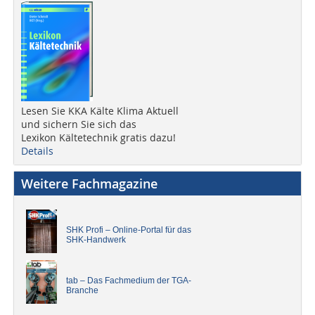
Lesen Sie KKA Kälte Klima Aktuell
und sichern Sie sich das
Lexikon Kältetechnik gratis dazu!
Details
Weitere Fachmagazine
SHK Profi – Online-Portal für das
SHK-Handwerk
tab – Das Fachmedium der TGA-
Branche