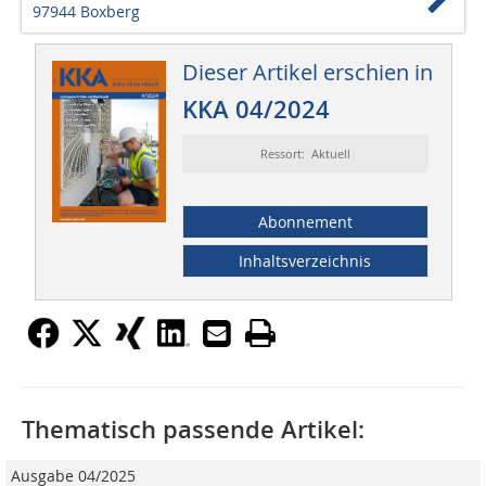
97944 Boxberg
Dieser Artikel erschien in
KKA 04/2024
Ressort: Aktuell
Abonnement
Inhaltsverzeichnis
Thematisch passende Artikel:
Ausgabe 04/2025