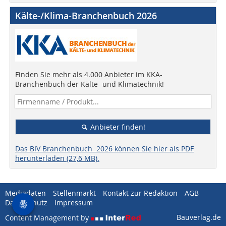
Kälte-/Klima-Branchenbuch 2026
Finden Sie mehr als 4.000 Anbieter im KKA-
Branchenbuch der Kälte- und Klimatechnik!
Anbieter finden!
Das BIV Branchenbuch 2026 können Sie hier als PDF
herunterladen (27,6 MB).
Mediadaten
Stellenmarkt
Kontakt zur Redaktion
AGB
Datenschutz
Impressum
Bauverlag.de
Content Management by