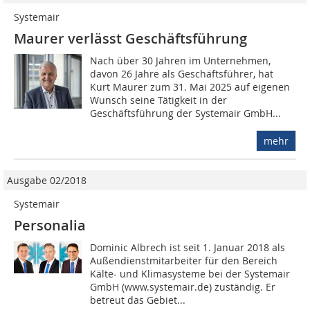
Systemair
Maurer verlässt Geschäftsführung
Nach über 30 Jahren im Unternehmen,
davon 26 Jahre als Geschäftsführer, hat
Kurt Maurer zum 31. Mai 2025 auf eigenen
Wunsch seine Tätigkeit in der
Geschäftsführung der Systemair GmbH...
mehr
Ausgabe 02/2018
Systemair
Personalia
Dominic Albrech ist seit 1. Januar 2018 als
Außendienstmitarbeiter für den Bereich
Kälte- und Klimasysteme bei der Systemair
GmbH (www.systemair.de) zuständig. Er
betreut das Gebiet...