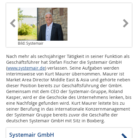
Bild: Systemair
Nach mehr als sechsjähriger Tätigkeit in seiner Funktion als
Geschäftsführer hat Stefan Fischer die Systemair GmbH
(
www.systemair.de
) verlassen. Seine Aufgaben werden
interimsweise von Kurt Maurer übernommen. Maurer ist
Market Area Director Middle East & Asia und gehörte neben
dieser Position bereits zur Geschäftsführung der GmbH.
Gemeinsam mit dem CEO der Systemair-Gruppe, Roland
Kasper, wird er die Geschicke des Unternehmens lenken, bis
eine Nachfolge gefunden wird. Kurt Maurer leitete bis zu
seiner Berufung in das internationale Konzernmanagement
der Systemair Gruppe bereits zuvor die Geschäfte der
deutschen Systemair GmbH mit Sitz in Boxberg.
Systemair GmbH