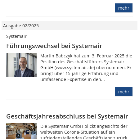
mehr
Ausgabe 02/2025
Systemair
Führungswechsel bei Systemair
Martin Babczyk hat zum 3. Februar 2025 die
Position des Geschäftsführers Systemair
GmbH (www.systemair.de) übernommen. Er
bringt über 15-jährige Erfahrung und
umfassende Expertise in den...
mehr
Geschäftsjahresabschluss bei Systemair
Die Systemair GmbH blickt angesichts der
weltweiten Corona-Situation auf ein
zufriedenstellendes Geschäftsjahr zurück.