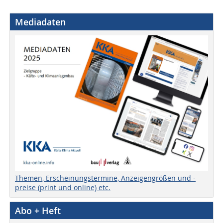
Mediadaten
Themen, Erscheinungstermine, Anzeigengrößen und -
preise (print und online) etc.
Abo + Heft