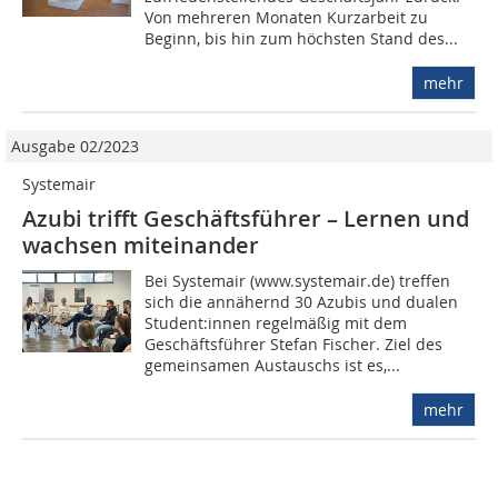
Von mehreren Monaten Kurzarbeit zu
Beginn, bis hin zum höchsten Stand des...
mehr
Ausgabe 02/2023
Systemair
Azubi trifft Geschäftsführer – Lernen und
wachsen miteinander
Bei Systemair (www.systemair.de) treffen
sich die annähernd 30 Azubis und dualen
Student:innen regelmäßig mit dem
Geschäftsführer Stefan Fischer. Ziel des
gemeinsamen Austauschs ist es,...
mehr