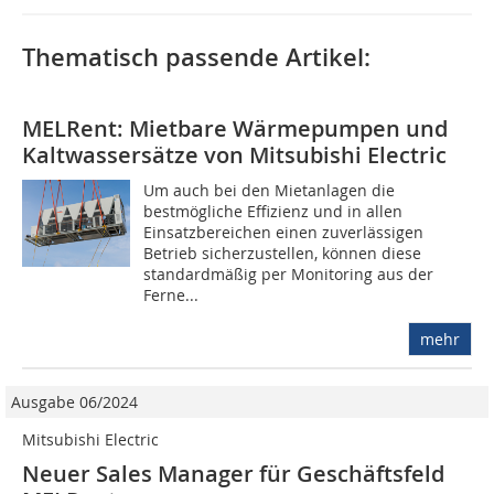
Thematisch passende Artikel:
MELRent: Mietbare Wärmepumpen und
Kaltwassersätze von Mitsubishi Electric
Um auch bei den Mietanlagen die
bestmögliche Effizienz und in allen
Einsatzbereichen einen zuverlässigen
Betrieb sicherzustellen, können diese
standardmäßig per Monitoring aus der
Ferne...
mehr
Ausgabe 06/2024
Mitsubishi Electric
Neuer Sales Manager für Geschäftsfeld