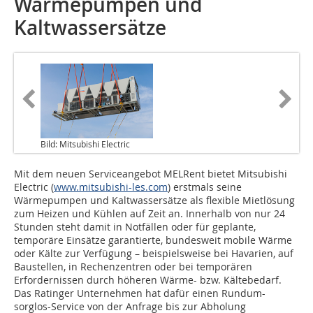
Wärmepumpen und
Kaltwassersätze
Bild: Mitsubishi Electric
Mit dem neuen Serviceangebot MELRent bietet Mitsubishi
Electric (
www.mitsubishi-les.com
) erstmals seine
Wärmepumpen und Kaltwassersätze als flexible Mietlösung
zum Heizen und Kühlen auf Zeit an. Innerhalb von nur 24
Stunden steht damit in Notfällen oder für geplante,
temporäre Einsätze garantierte, bundesweit mobile Wärme
oder Kälte zur Verfügung – beispielsweise bei Havarien, auf
Baustellen, in Rechenzentren oder bei temporären
Erfordernissen durch höheren Wärme- bzw. Kältebedarf.
Das Ratinger Unternehmen hat dafür einen Rundum-
sorglos-Service von der Anfrage bis zur Abholung