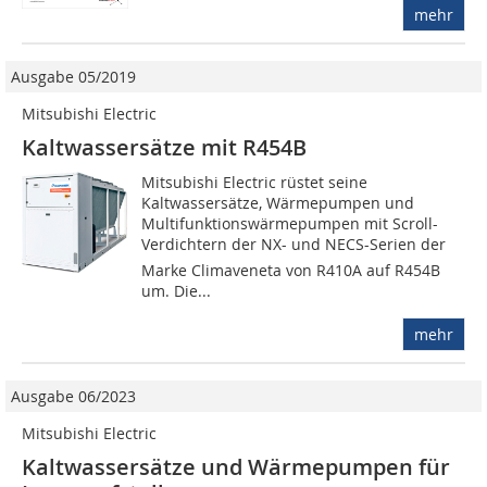
mehr
Ausgabe 05/2019
Mitsubishi Electric
Kaltwassersätze mit R454B
Mitsubishi Electric rüstet seine
Kaltwassersätze, Wärmepumpen und
Multifunktionswärmepumpen mit Scroll-
Verdichtern der NX- und NECS-Serien der
Marke Climaveneta von R410A auf R454B
um. Die...
mehr
Ausgabe 06/2023
Mitsubishi Electric
Kaltwassersätze und Wärmepumpen für