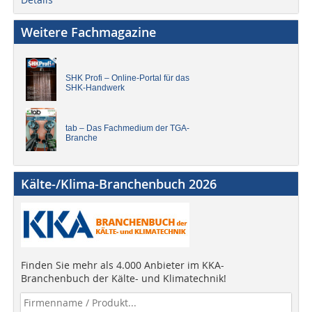
Weitere Fachmagazine
SHK Profi – Online-Portal für das
SHK-Handwerk
tab – Das Fachmedium der TGA-
Branche
Kälte-/Klima-Branchenbuch 2026
Finden Sie mehr als 4.000 Anbieter im KKA-
Branchenbuch der Kälte- und Klimatechnik!