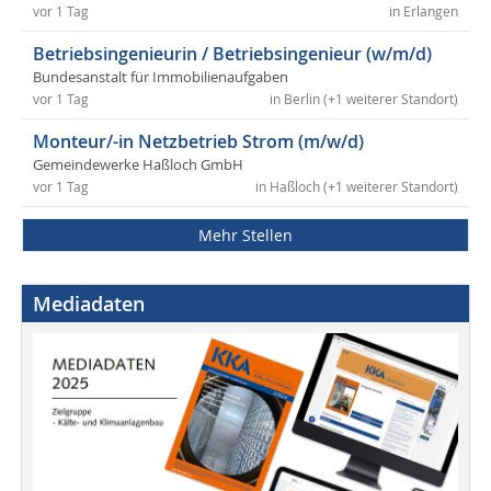
vor 1 Tag
in Erlangen
Betriebsingenieurin / Betriebsingenieur (w/m/d)
Bundesanstalt für Immobilienaufgaben
vor 1 Tag
in Berlin (+1 weiterer Standort)
Monteur/-in Netzbetrieb Strom (m/w/d)
Gemeindewerke Haßloch GmbH
vor 1 Tag
in Haßloch (+1 weiterer Standort)
Mehr Stellen
Mediadaten