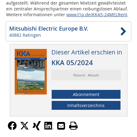
aufgestellt. Während der gesamten Mietzeit gewährleistet
ein zentraler Ansprechpartner einen reibungslosen Ablauf.
Weitere Informationen unter
www.t1p.de/KKA5-24MELRent
.
Mitsubishi Electric Europe B.V.
40882 Ratingen
Dieser Artikel erschien in
KKA 05/2024
Ressort: Aktuell
Abonnement
Inhaltsverzeichnis