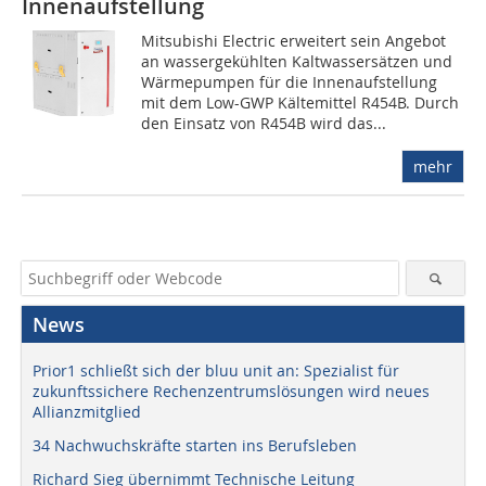
Innenaufstellung
Mitsubishi Electric erweitert sein Angebot
an wassergekühlten Kaltwassersätzen und
Wärmepumpen für die Innenaufstellung
mit dem Low-GWP Kältemittel R454B. Durch
den Einsatz von R454B wird das...
mehr
News
Prior1 schließt sich der bluu unit an: Spezialist für
zukunftssichere Rechenzentrumslösungen wird neues
Allianzmitglied
34 Nachwuchskräfte starten ins Berufsleben
Richard Sieg übernimmt Technische Leitung