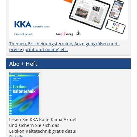
Themen, Erscheinungstermine, Anzeigengrößen und -
preise (print und online) etc.
Abo + Heft
Lesen Sie KKA Kälte Klima Aktuell
und sichern Sie sich das
Lexikon Kältetechnik gratis dazu!
Details