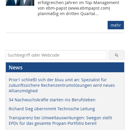
erfolgreichen Jahren im Top-Management
von ebm-papst (www.ebmpapst.com)
planmäßig im dritten Quartal...
mehr
News
Prior1 schließt sich der bluu unit an: Spezialist für
zukunftssichere Rechenzentrumslösungen wird neues
Allianzmitglied
34 Nachwuchskräfte starten ins Berufsleben
Richard Sieg übernimmt Technische Leitung
Transparenz bei Umweltauswirkungen: Swegon stellt
EPDs für das gesamte Propan-Portfolio bereit