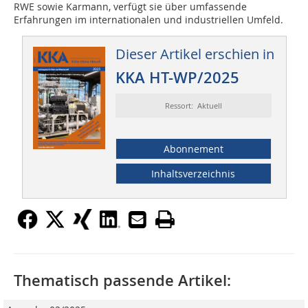
RWE sowie Karmann, verfügt sie über umfassende
Erfahrungen im internationalen und industriellen Umfeld.
Dieser Artikel erschien in
KKA HT-WP/2025
Ressort: Aktuell
Abonnement
Inhaltsverzeichnis
Thematisch passende Artikel: