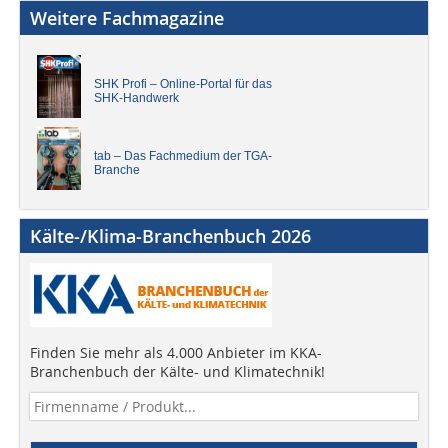
Weitere Fachmagazine
SHK Profi – Online-Portal für das
SHK-Handwerk
tab – Das Fachmedium der TGA-
Branche
Kälte-/Klima-Branchenbuch 2026
Finden Sie mehr als 4.000 Anbieter im KKA-
Branchenbuch der Kälte- und Klimatechnik!