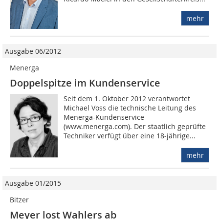
mehr
Ausgabe 06/2012
Menerga
Doppelspitze im Kundenservice
Seit dem 1. Oktober 2012 verantwortet
Michael Voss die technische Leitung des
Me­nerga-Kundenservice
(www.menerga.com). Der staatlich geprüfte
Techniker verfügt über eine 18-jährige...
mehr
Ausgabe 01/2015
Bitzer
Meyer lost Wahlers ab