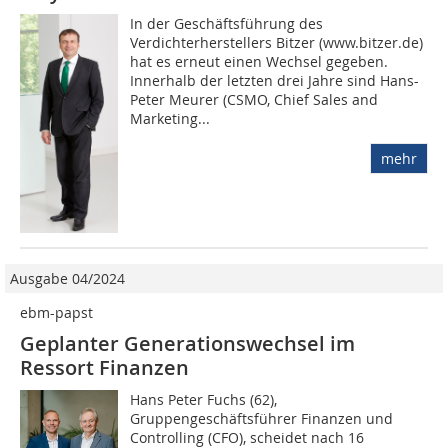
In der Geschäftsführung des
Verdichterherstellers Bitzer (www.bitzer.de)
hat es erneut einen Wechsel gegeben.
Innerhalb der letzten drei Jahre sind Hans-
Peter Meurer (CSMO, Chief Sales and
Marketing...
mehr
Ausgabe 04/2024
ebm-papst
Geplanter Generationswechsel im
Ressort Finanzen
Hans Peter Fuchs (62),
Gruppengeschäftsführer Finanzen und
Controlling (CFO), scheidet nach 16