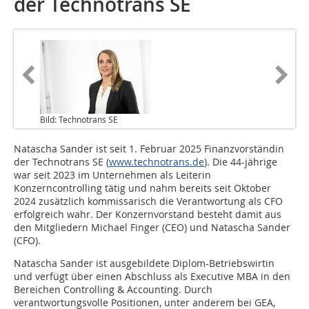
der Technotrans SE
Bild: Technotrans SE
Natascha Sander ist seit 1. Februar 2025 Finanzvorständin
der Technotrans SE (
www.technotrans.de
). Die 44-jährige
war seit 2023 im Unternehmen als Leiterin
Konzerncontrolling tätig und nahm bereits seit Oktober
2024 zusätzlich kommissarisch die Verantwortung als CFO
erfolgreich wahr. Der Konzernvorstand besteht damit aus
den Mitgliedern Michael Finger (CEO) und Natascha Sander
(CFO).
Natascha Sander ist ausgebildete Diplom-Betriebswirtin
und verfügt über einen Abschluss als Executive MBA in den
Bereichen Controlling & Accounting. Durch
verantwortungsvolle Positionen, unter anderem bei GEA,