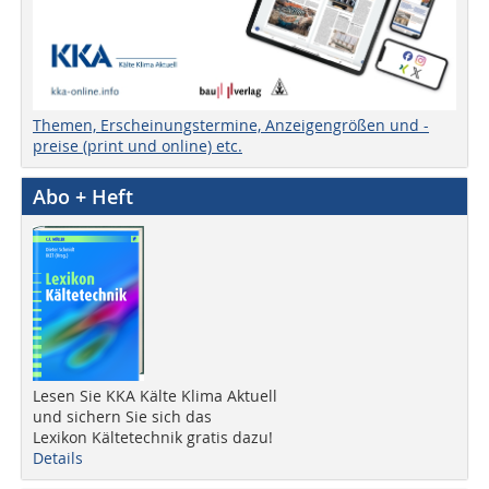
Themen, Erscheinungstermine, Anzeigengrößen und -
preise (print und online) etc.
Abo + Heft
Lesen Sie KKA Kälte Klima Aktuell
und sichern Sie sich das
Lexikon Kältetechnik gratis dazu!
Details