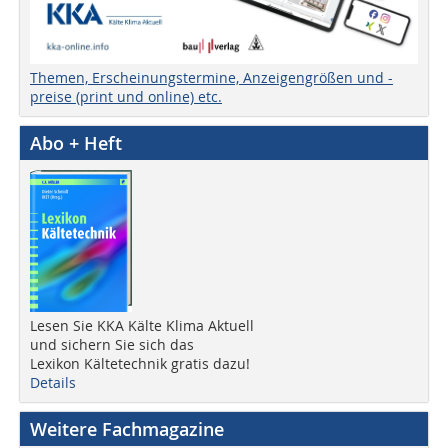
Themen, Erscheinungstermine, Anzeigengrößen und -
preise (print und online) etc.
Abo + Heft
Lesen Sie KKA Kälte Klima Aktuell
und sichern Sie sich das
Lexikon Kältetechnik gratis dazu!
Details
Weitere Fachmagazine