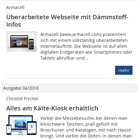
Armacell
Überarbeitete Webseite mit Dämmstoff-
Infos
Armacell (www.armacell.com) präsentiert
sich mit einem vollständig überarbeiteten
Internetauftritt. Die Webseite ist auf allen
digitalen Endgeräten wie Smartphones oder
Tablets abrufbar und...
mehr
Ausgabe 04/2016
Christof Fischer
Alles am Kälte-Kiosk erhältlich
Vorbei die Messebesuche, bei denen man
kiloschwere Taschen, prall gefüllt mit
Broschüren und Katalogen, mit nach Hause
bringt. Und vorbei die Zeiten, in denen man