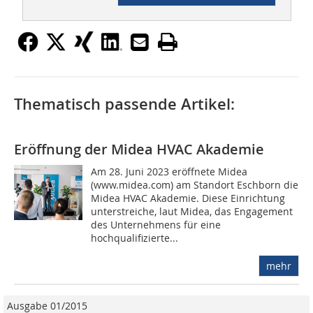
Thematisch passende Artikel:
Eröffnung der Midea HVAC Akademie
Am 28. Juni 2023 eröffnete Midea
(www.midea.com) am Standort Eschborn die
Midea HVAC Akademie. Diese Einrichtung
unterstreiche, laut Midea, das Engagement
des Unternehmens für eine
hochqualifizierte...
mehr
Ausgabe 01/2015