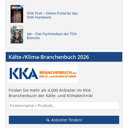
SHK Profi – Online-Portal für das
SHK-Handwerk
tab – Das Fachmedium der TGA-
Branche
Kälte-/Klima-Branchenbuch 2026
Finden Sie mehr als 4.000 Anbieter im KKA-
Branchenbuch der Kälte- und Klimatechnik!
Anbieter finden!