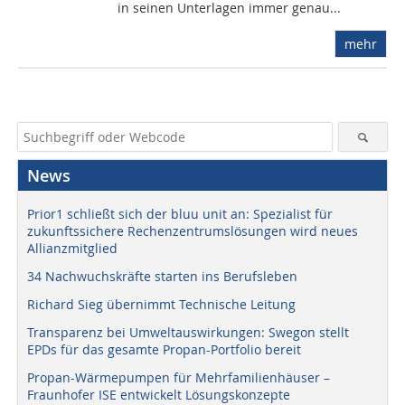
in seinen Unterlagen immer genau...
mehr
News
Prior1 schließt sich der bluu unit an: Spezialist für
zukunftssichere Rechenzentrumslösungen wird neues
Allianzmitglied
34 Nachwuchskräfte starten ins Berufsleben
Richard Sieg übernimmt Technische Leitung
Transparenz bei Umweltauswirkungen: Swegon stellt
EPDs für das gesamte Propan-Portfolio bereit
Propan-Wärmepumpen für Mehrfamilienhäuser –
Fraunhofer ISE entwickelt Lösungskonzepte