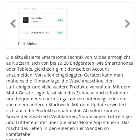
Bild: Midea
Die aktualisierte SmartHome Technik von Midea ermöglicht
es Nutzern, sich von bis zu 20 Endgeräten, wie Smartphones
oder Tablets, gleichzeitig mit demselben Account
anzumelden. Von allen eingeloggten Geräten kann man
mühelos die Klimaanlage, die Waschmaschine, den
Luftreiniger und viele weitere Produkte verwalten. Mit dem
Multi-Geräte-Login lässt sich das Zuhause noch effizienter
und bequemer steuern – egal ob von unterwegs oder nur
von einem anderen Stockwerk. Mit dem Update erweitert
sich auch die Produktkompatibilität. Ab sofort können
Anwender zusätzlich Ventilatoren, Staubsauger, Luftreiniger
und Luftbefeuchter über die SmartHome App steuern. Das
macht das Leben in den eigenen vier Wänden so
komfortabel