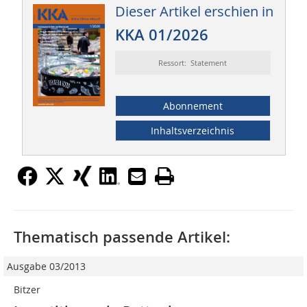
Dieser Artikel erschien in
KKA 01/2026
Ressort: Statement
Abonnement
Inhaltsverzeichnis
Thematisch passende Artikel:
Ausgabe 03/2013
Bitzer