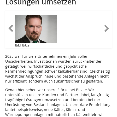
Lösungen umsetzen
Bild: Bitzer
2025 war für viele Unternehmen ein Jahr voller
Unsicherheiten. Investitionen wurden zurückhaltender
getätigt, weil wirtschaftliche und geopolitische
Rahmenbedingungen schwer kalkulierbar sind. Gleichzeitig
wächst der Anspruch, neue und bestehende Anlagen nicht
nur effizient, sondern auch zukunftssicher zu gestalten.
Genau hier sehen wir unsere Stärke bei Bitzer: Wir
unterstützen unsere Kunden und Partner dabei, langfristig
tragfähige Lösungen umzusetzen und beraten bei der
Umrüstung von Bestandsanlagen. Unsere klare Empfehlung
lautet beispielsweise, neue Kälte-, Klima- und
Wärmepumpenanlagen mit natürlichen Kältemitteln wie