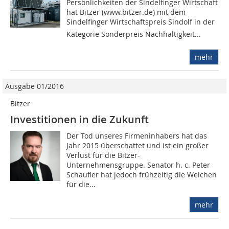
Persönlichkeiten der Sindelfinger Wirtschaft
hat Bitzer (www.bitzer.de) mit dem
Sindelfinger Wirtschaftspreis Sindolf in der
Kategorie Sonderpreis Nachhaltigkeit...
mehr
Ausgabe 01/2016
Bitzer
Investitionen in die Zukunft
Der Tod unseres Firmeninhabers hat das
Jahr 2015 überschattet und ist ein großer
Verlust für die Bitzer-
Unternehmensgruppe. Senator h. c. Peter
Schaufler hat jedoch frühzeitig die Weichen
für die...
mehr