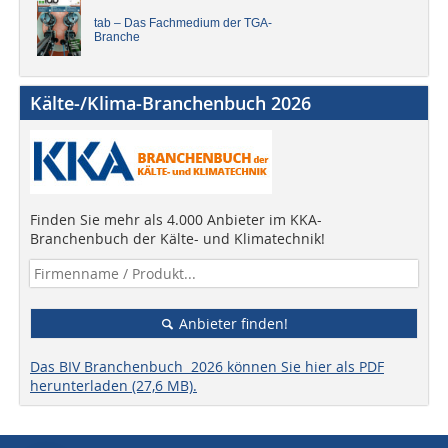
tab – Das Fachmedium der TGA-
Branche
Kälte-/Klima-Branchenbuch 2026
Finden Sie mehr als 4.000 Anbieter im KKA-
Branchenbuch der Kälte- und Klimatechnik!
Anbieter finden!
Das BIV Branchenbuch 2026 können Sie hier als PDF
herunterladen (27,6 MB).