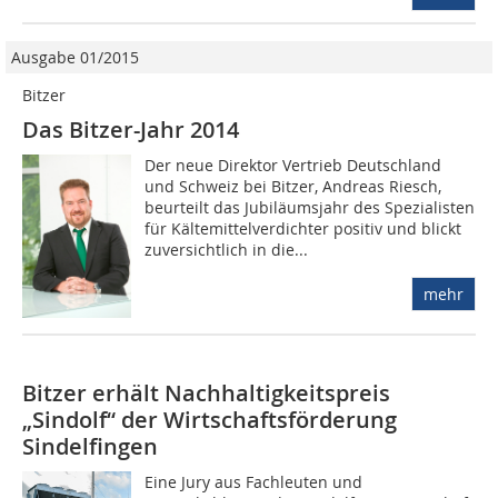
Ausgabe 01/2015
Bitzer
Das Bitzer-Jahr 2014
Der neue Direktor Vertrieb Deutschland
und Schweiz bei Bitzer, Andreas Riesch,
beurteilt das Jubiläumsjahr des Spezialisten
für Kältemittelverdichter positiv und blickt
zuversichtlich in die...
mehr
Bitzer erhält Nachhaltigkeitspreis
„Sindolf“ der Wirtschaftsförderung
Sindelfingen
Eine Jury aus Fachleuten und