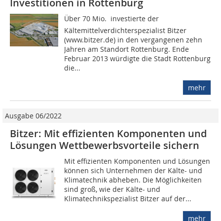
Investitionen in Rottenburg
Über 70 Mio.  investierte der
Kältemittelverdichterspezialist Bitzer
(www.bitzer.de) in den vergangenen zehn
Jahren am Standort Rottenburg. Ende
Februar 2013 würdigte die Stadt Rottenburg
die...
mehr
Ausgabe 06/2022
Bitzer: Mit effizienten Komponenten und
Lösungen Wettbewerbsvorteile sichern
Mit effizienten Komponenten und Lösungen
können sich Unternehmen der Kälte- und
Klimatechnik abheben. Die Möglichkeiten
sind groß, wie der Kälte- und
Klimatechnikspezialist Bitzer auf der...
mehr