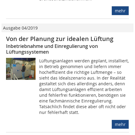
mehr
Ausgabe 04/2019
Von der Planung zur idealen Lüftung
Inbetriebnahme und Einregulierung von
Lüftungssystemen
Lüftungsanlagen werden geplant, installiert,
in Betrieb genommen und liefern immer
hocheffizient die richtige Luftmenge – so
sieht das Idealszenario aus. In der Realität
gestaltet sich dies allerdings anders, denn
damit Lüftungsanlagen effizient arbeiten
und fehlerfrei funktionieren, benötigen sie
eine fachmännische Einregulierung.
Tatsächlich findet diese aber oft nicht oder
nur fehlerhaft statt.
mehr