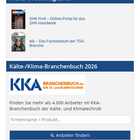
SHK Profi – Online-Portal für das
SHK-Handwerk
tab – Das Fachmedium der TGA-
Branche
Kälte-/Klima-Branchenbuch 2026
Finden Sie mehr als 4.000 Anbieter im KKA-
Branchenbuch der Kälte- und Klimatechnik!
Anbieter finden!