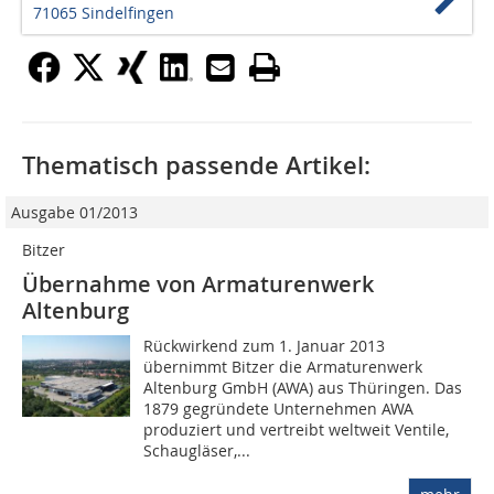
71065 Sindelfingen
Thematisch passende Artikel:
Ausgabe 01/2013
Bitzer
Übernahme von Armaturenwerk
Altenburg
Rückwirkend zum 1. Januar 2013
übernimmt Bitzer die Armaturenwerk
Altenburg GmbH (AWA) aus Thüringen. Das
1879 gegründete Unternehmen AWA
produziert und vertreibt weltweit Ventile,
Schaugläser,...