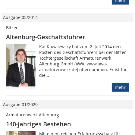
mehr
Ausgabe 05/2014
Bitzer
Altenburg-Geschäftsführer
Kai Kowalewsky hat zum 2. Juli 2014 den
Posten des Geschäftsführers bei der Bitzer-
Tochter­gesellschaft Armaturenwerk
Altenburg GmbH (AWA; www.awa-
armaturenwerk.de) übernommen. Er ist für
die...
mehr
Ausgabe 01/2020
Armaturenwerk Altenburg
140-jähriges Bestehen
Mit einem reichen Erfahrungsschatz für