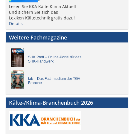
Lesen Sie KKA Kälte Klima Aktuell
und sichern Sie sich das
Lexikon Kältetechnik gratis dazu!
Details
Weitere Fachmagazine
SHK Profi – Online-Portal für das
SHK-Handwerk
tab – Das Fachmedium der TGA-
Branche
Kälte-/Klima-Branchenbuch 2026