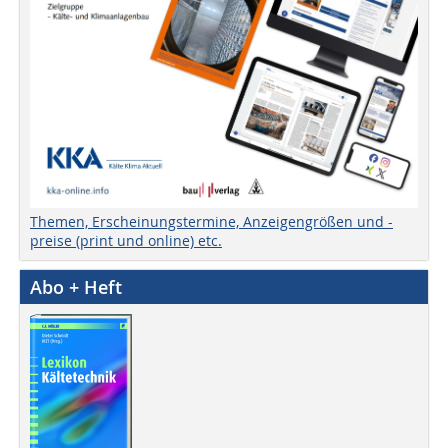
Themen, Erscheinungstermine, Anzeigengrößen und -
preise (print und online) etc.
Abo + Heft