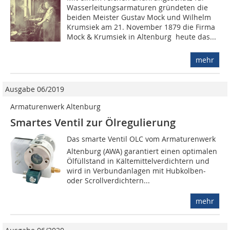
Wasserleitungsarmaturen gründeten die
beiden Meister Gustav Mock und Wilhelm
Krumsiek am 21. November 1879 die Firma
Mock & Krumsiek in Altenburg  heute das...
mehr
Ausgabe 06/2019
Armaturenwerk Altenburg
Smartes Ventil zur Ölregulierung
Das smarte Ventil OLC vom Armaturenwerk
Altenburg (AWA) garantiert einen optimalen
Ölfüllstand in Kältemittelverdichtern und
wird in Verbundanlagen mit Hubkolben-
oder Scrollverdichtern...
mehr