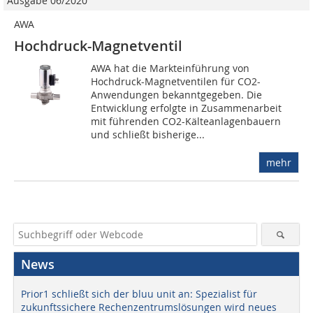
Ausgabe 06/2020
AWA
Hochdruck-Magnetventil
AWA hat die Markteinführung von
Hochdruck-Magnetventilen für CO2-
Anwendungen bekanntgegeben. Die
Entwicklung erfolgte in Zusammenarbeit
mit führenden CO2-Kälteanlagenbauern
und schließt bisherige...
mehr
News
Prior1 schließt sich der bluu unit an: Spezialist für
zukunftssichere Rechenzentrumslösungen wird neues