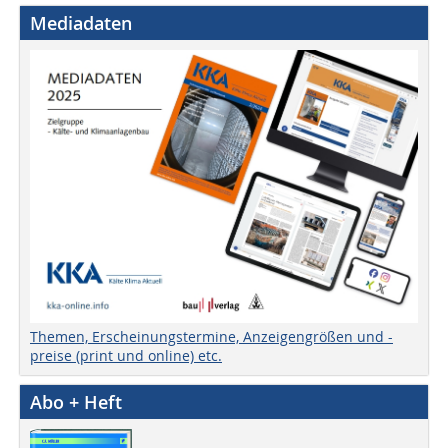
Mediadaten
Themen, Erscheinungstermine, Anzeigengrößen und -
preise (print und online) etc.
Abo + Heft