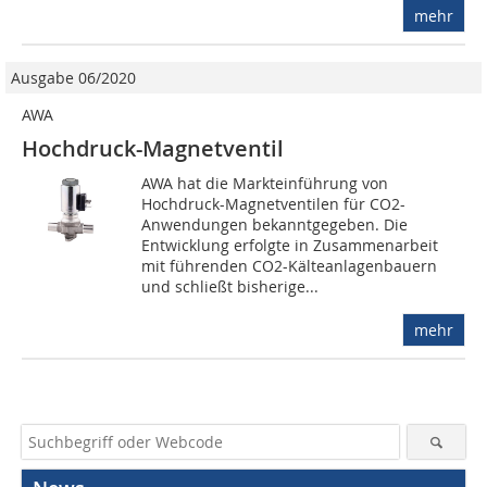
mehr
Ausgabe 06/2020
AWA
Hochdruck-Magnetventil
AWA hat die Markteinführung von
Hochdruck-Magnetventilen für CO2-
Anwendungen bekanntgegeben. Die
Entwicklung erfolgte in Zusammenarbeit
mit führenden CO2-Kälteanlagenbauern
und schließt bisherige...
mehr