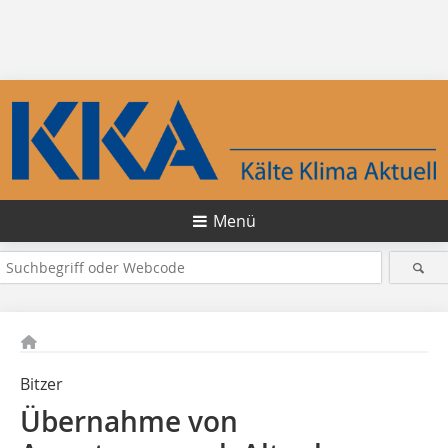
Menü
Bitzer
Übernahme von