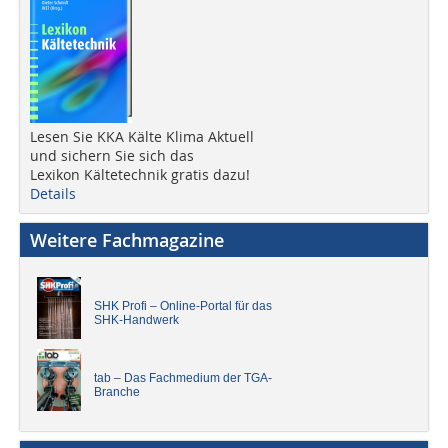
Lesen Sie KKA Kälte Klima Aktuell
und sichern Sie sich das
Lexikon Kältetechnik gratis dazu!
Details
Weitere Fachmagazine
SHK Profi – Online-Portal für das
SHK-Handwerk
tab – Das Fachmedium der TGA-
Branche