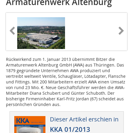
Armaturenwerk Altenburg
Rückwirkend zum 1. Januar 2013 übernimmt Bitzer die
Armaturenwerk Altenburg GmbH (AWA) aus Thüringen. Das
1879 gegründete Unternehmen AWA produziert und
vertreibt weltweit Ventile, Schaugläser, Lötadapter, Flansche
und Fittings. Mit 200 Mitarbeitern erzielt AWA einen Umsatz
von rund 23 Mio. €. Neue Geschäftsführer werden die AWA-
Mitarbeiter Diana Schubert und Günter Schuboth. Der
bisherige Firmeninhaber Karl-Fritz Jordan (67) scheidet aus
persönlichen Gründen aus.
Dieser Artikel erschien in
KKA 01/2013