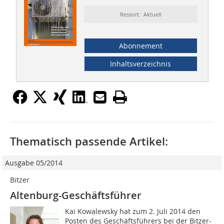
Ressort: Aktuell
Abonnement
Inhaltsverzeichnis
Thematisch passende Artikel:
Ausgabe 05/2014
Bitzer
Altenburg-Geschäftsführer
Kai Kowalewsky hat zum 2. Juli 2014 den
Posten des Geschäftsführers bei der Bitzer-