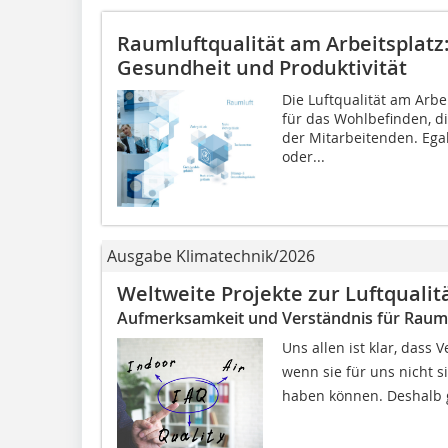
Raumluftqualität am Arbeitsplatz:
Gesundheit und Produktivität
Die Luftqualität am Arbe
für das Wohlbefinden, d
der Mitarbeitenden. Egal
oder...
Ausgabe Klimatechnik/2026
Weltweite Projekte zur Luftquali
Aufmerksamkeit und Verständnis für Raumkl
Uns allen ist klar, dass
wenn sie für uns nicht s
haben können. Deshalb gi