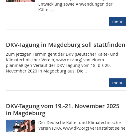
Entwicklung sowie Anwendungen der
Kälte-,...
mehr
DKV-Tagung in Magdeburg soll stattfinden
Zum jetzigen Termin geht der DKV (Deutscher Kälte- und
Klimatechnischer Verein, www.dkv.org) von einem
planmäßigen Verlauf der DKV-Tagung vom 18. bis 20.
November 2020 in Magdeburg aus. Die...
mehr
DKV-Tagung vom 19.-21. November 2025
in Magdeburg
Der Deutsche Kälte- und Klimatechnische
Verein (DKV, www.dkv.org) veranstaltet seine