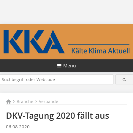
Menü
Branche
Verbände
DKV-Tagung 2020 fällt aus
06.08.2020