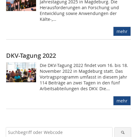
Jahrestagung 2025 in Magdeburg. Die
Herausforderungen an Forschung und
Entwicklung sowie Anwendungen der
Kälte-,...
mehr
DKV-Tagung 2022
Die DKV-Tagung 2022 findet vom 16. bis 18.
November 2022 in Magdeburg statt. Das
Vortragsprogramm umfasst in diesem Jahr
114 Beiträge an zwei Tagen in den fünf
Arbeitsabteilungen des DKV. Die...
mehr