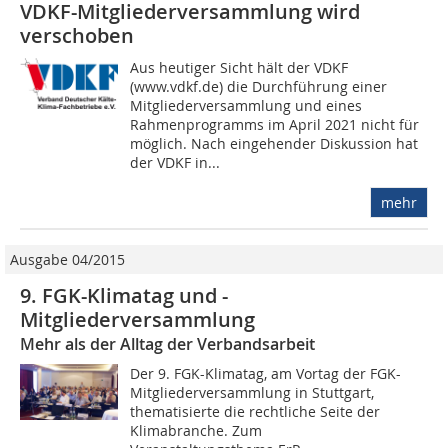
VDKF-Mitgliederversammlung wird
verschoben
Aus heutiger Sicht hält der VDKF
(www.vdkf.de) die Durchführung einer
Mitgliederversammlung und eines
Rahmenprogramms im April 2021 nicht für
möglich. Nach eingehender Diskussion hat
der VDKF in...
mehr
Ausgabe 04/2015
9. FGK-Klimatag und -
Mitgliederversammlung
Mehr als der Alltag der Verbandsarbeit
Der 9. FGK-Klimatag, am Vortag der FGK-
Mitgliederversammlung in Stuttgart,
thematisierte die rechtliche Seite der
Klimabranche. Zum