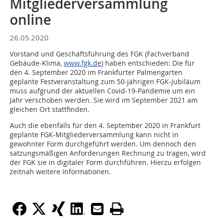
Mitgliederversammlung
online
26.05.2020
Vorstand und Geschäftsführung des FGK (Fachverband
Gebäude-Klima,
www.fgk.de
) haben entschieden: Die für
den 4. September 2020 im Frankfurter Palmengarten
geplante Festveranstaltung zum 50-jährigen FGK-Jubiläum
muss aufgrund der aktuellen Covid-19-Pandemie um ein
Jahr verschoben werden. Sie wird im September 2021 am
gleichen Ort stattfinden.
Auch die ebenfalls für den 4. September 2020 in Frankfurt
geplante FGK-Mitgliederversammlung kann nicht in
gewohnter Form durchgeführt werden. Um dennoch den
satzungsmäßigen Anforderungen Rechnung zu tragen, wird
der FGK sie in digitaler Form durchführen. Hierzu erfolgen
zeitnah weitere Informationen.