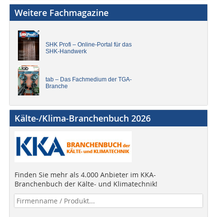
Weitere Fachmagazine
SHK Profi – Online-Portal für das
SHK-Handwerk
tab – Das Fachmedium der TGA-
Branche
Kälte-/Klima-Branchenbuch 2026
Finden Sie mehr als 4.000 Anbieter im KKA-
Branchenbuch der Kälte- und Klimatechnik!