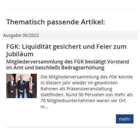
Thematisch passende Artikel:
Ausgabe 06/2022
FGK: Liquidität gesichert und Feier zum
Jubiläum
Mitgliederversammlung des FGK bestätigt Vorstand
im Amt und beschließt Beitragserhöhung
Die Mitgliederversammlung des FGK konnte
in diesem Jahr wieder im gewohnten
Rahmen als Präsenzveranstaltung
stattfinden. Rund 90 Personen von mehr als
70 Mitgliedsunternehmen waren vor Ort
in...
mehr