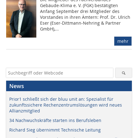
Gebäude-Klima e. V. (FGK) bestätigten
Anfang September drei Mitglieder des
Vorstandes in ihren Ämtern: Prof. Dr. Ulrich
Eser (Eser-Dittmann-Nehring & Partner
GmbH),...
mehr
News
Prior1 schließt sich der bluu unit an: Spezialist für
zukunftssichere Rechenzentrumslösungen wird neues
Allianzmitglied
34 Nachwuchskräfte starten ins Berufsleben
Richard Sieg übernimmt Technische Leitung