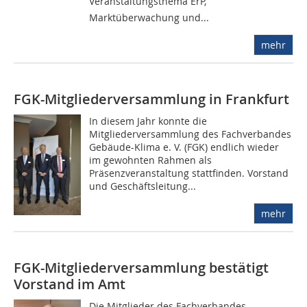
Veranstaltungsthema ErP,
Marktüberwachung und...
mehr
FGK-Mitgliederversammlung in Frankfurt
In diesem Jahr konnte die
Mitgliederversammlung des Fachverbandes
Gebäude-Klima e. V. (FGK) endlich wieder
im gewohnten Rahmen als
Präsenzveranstaltung stattfinden. Vorstand
und Geschäftsleitung...
mehr
FGK-Mitgliederversammlung bestätigt
Vorstand im Amt
Die Mitglieder des Fachverbandes