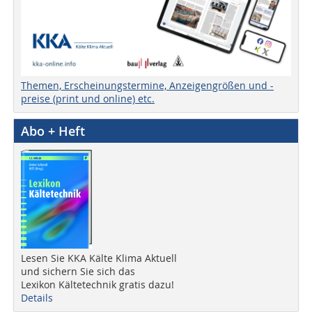
Themen, Erscheinungstermine, Anzeigengrößen und -
preise (print und online) etc.
Abo + Heft
Lesen Sie KKA Kälte Klima Aktuell
und sichern Sie sich das
Lexikon Kältetechnik gratis dazu!
Details