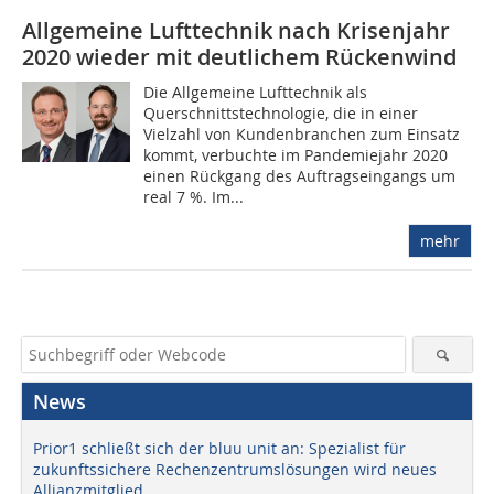
Allgemeine Lufttechnik nach Krisenjahr
2020 wieder mit deutlichem Rückenwind
Die Allgemeine Lufttechnik als
Querschnittstechnologie, die in einer
Vielzahl von Kundenbranchen zum Einsatz
kommt, verbuchte im Pandemiejahr 2020
einen Rückgang des Auftragseingangs um
real 7 %. Im...
mehr
News
Prior1 schließt sich der bluu unit an: Spezialist für
zukunftssichere Rechenzentrumslösungen wird neues
Allianzmitglied