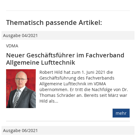
Thematisch passende Artikel:
Ausgabe 04/2021
VDMA
Neuer Geschäftsführer im Fachverband
Allgemeine Lufttechnik
Robert Hild hat zum 1. Juni 2021 die
Geschäftsführung des Fachverbands
Allgemeine Lufttechnik im VDMA
übernommen. Er tritt die Nachfolge von Dr.
Thomas Schräder an. Bereits seit März war
Hild als...
mehr
Ausgabe 06/2021