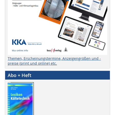
Themen, Erscheinungstermine, Anzeigengrößen und -
preise (print und online) etc.
Abo + Heft