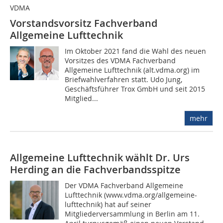
VDMA
Vorstandsvorsitz Fachverband
Allgemeine Lufttechnik
Im Oktober 2021 fand die Wahl des neuen
Vorsitzes des VDMA Fachverband
Allgemeine Lufttechnik (alt.vdma.org) im
Briefwahlverfahren statt. Udo Jung,
Geschäftsführer Trox GmbH und seit 2015
Mitglied...
mehr
Allgemeine Lufttechnik wählt Dr. Urs
Herding an die Fachverbandsspitze
Der VDMA Fachverband Allgemeine
Lufttechnik (www.vdma.org/allgemeine-
lufttechnik) hat auf seiner
Mitgliederversammlung in Berlin am 11.