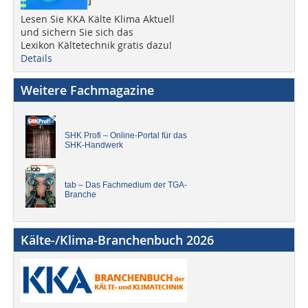
Lesen Sie KKA Kälte Klima Aktuell
und sichern Sie sich das
Lexikon Kältetechnik gratis dazu!
Details
Weitere Fachmagazine
SHK Profi – Online-Portal für das
SHK-Handwerk
tab – Das Fachmedium der TGA-
Branche
Kälte-/Klima-Branchenbuch 2026