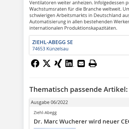
Ventilatoren weiter anheizen. Infolgedessen p
Wachstumsraten für die Branche weltweit. U
schwierigen Arbeitsmarkts in Deutschland aus
Automatisierung in allen bestehenden Werke
internationalen Produktionskapazitäten.
ZIEHL-ABEGG SE
74653 Künzelsau
Thematisch passende Artikel:
Ausgabe 06/2022
Ziehl-Abegg
Dr. Marc Wucherer wird neuer CE