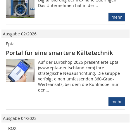
Das Unternehmen hat in der...
mehr
Ausgabe 02/2026
Epta
Portal für eine smartere Kältetechnik
Auf der Euroshop 2026 präsentierte Epta
(www.epta-deutschland.com) ihre
strategische Neuausrichtung. Die Gruppe
verfolgt einen umfassenden 360-Grad-
Werteansatz, bei dem die Kühlmöbel nur
den...
mehr
Ausgabe 04/2023
TROX