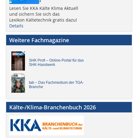
Lesen Sie KKA Kälte Klima Aktuell
und sichern Sie sich das
Lexikon Kältetechnik gratis dazu!
Details
Weitere Fachmagazine
SHK Profi – Online-Portal für das
SHK-Handwerk
tab – Das Fachmedium der TGA-
Branche
Kälte-/Klima-Branchenbuch 2026