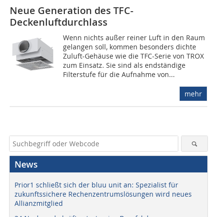
Neue Generation des TFC-
Deckenluftdurchlass
Wenn nichts außer reiner Luft in den Raum
gelangen soll, kommen besonders dichte
Zuluft-Gehäuse wie die TFC-Serie von TROX
zum Einsatz. Sie sind als endständige
Filterstufe für die Aufnahme von...
mehr
News
Prior1 schließt sich der bluu unit an: Spezialist für
zukunftssichere Rechenzentrumslösungen wird neues
Allianzmitglied