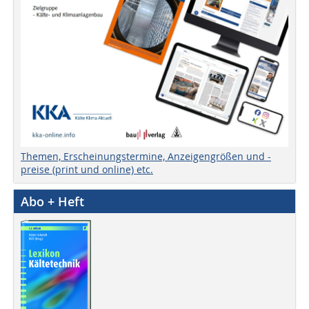
Themen, Erscheinungstermine, Anzeigengrößen und -
preise (print und online) etc.
Abo + Heft