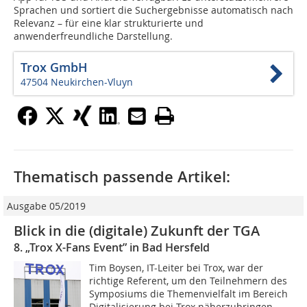
Sprachen und sortiert die Suchergebnisse automatisch nach
Relevanz – für eine klar strukturierte und
anwenderfreundliche Darstellung.
Trox GmbH
47504 Neukirchen-Vluyn
Thematisch passende Artikel:
Ausgabe 05/2019
Blick in die (digitale) Zukunft der TGA
8. „Trox X-Fans Event” in Bad Hersfeld
Tim Boysen, IT-Leiter bei Trox, war der
richtige Referent, um den Teilnehmern des
Symposiums die Themenvielfalt im Bereich
Digitalisierung bei Trox näherzubringen.