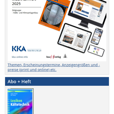
Themen, Erscheinungstermine, Anzeigengrößen und -
preise (print und online) etc.
Abo + Heft