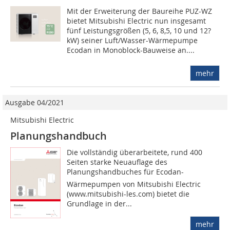
Mit der Erweiterung der Baureihe PUZ-WZ
bietet Mitsubishi Electric nun insgesamt
fünf Leistungsgrößen (5, 6, 8,5, 10 und 12?
kW) seiner Luft/Wasser-Wärmepumpe
Ecodan in Monoblock-Bauweise an....
mehr
Ausgabe 04/2021
Mitsubishi Electric
Planungshandbuch
Die vollständig überarbeitete, rund 400
Seiten starke Neuauflage des
Planungshandbuches für Ecodan-
Wärmepumpen von Mitsubishi Electric
(www.mitsubishi-les.com) bietet die
Grundlage in der...
mehr