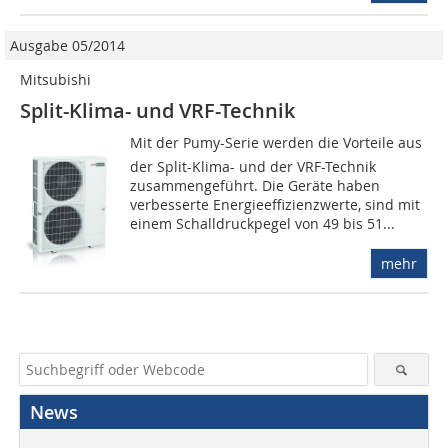
Ausgabe 05/2014
Mitsubishi
Split-Klima- und VRF-Technik
Mit der Pumy-Serie werden die Vorteile aus
der Split-Klima- und der VRF-Technik
zusammengeführt. Die Geräte haben
verbesserte Energieeffizienzwerte, sind mit
einem Schalldruckpegel von 49 bis 51...
mehr
News