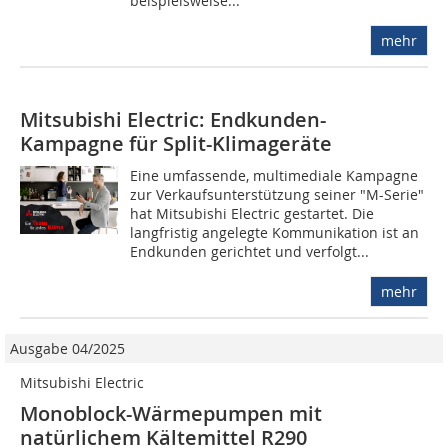
beispielsweise...
mehr
Mitsubishi Electric: Endkunden-
Kampagne für Split-Klimageräte
Eine umfassende, multimediale Kampagne
zur Verkaufsunterstützung seiner "M-Serie"
hat Mitsubishi Electric gestartet. Die
langfristig angelegte Kommunikation ist an
Endkunden gerichtet und verfolgt...
mehr
Ausgabe 04/2025
Mitsubishi Electric
Monoblock-Wärmepumpen mit
natürlichem Kältemittel R290