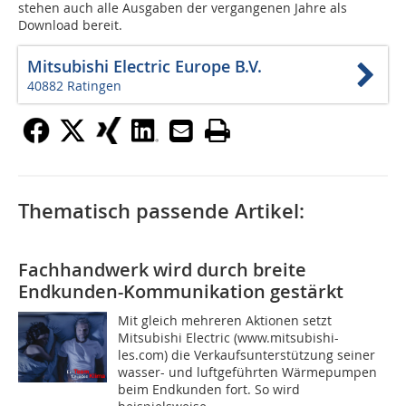
stehen auch alle Ausgaben der vergangenen Jahre als
Download bereit.
Mitsubishi Electric Europe B.V.
40882 Ratingen
Thematisch passende Artikel:
Fachhandwerk wird durch breite
Endkunden-Kommunikation gestärkt
Mit gleich mehreren Aktionen setzt
Mitsubishi Electric (www.mitsubishi-
les.com) die Verkaufsunterstützung seiner
wasser- und luftgeführten Wärmepumpen
beim Endkunden fort. So wird