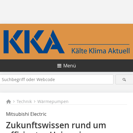
Menü
Technik
Wärmepumpen
Mitsubishi Electric
Zukunftswissen rund um