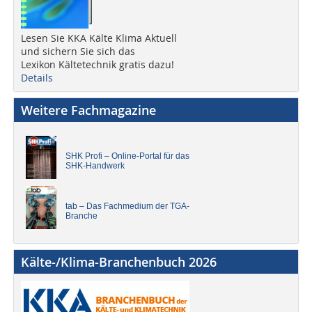
Lesen Sie KKA Kälte Klima Aktuell
und sichern Sie sich das
Lexikon Kältetechnik gratis dazu!
Details
Weitere Fachmagazine
SHK Profi – Online-Portal für das
SHK-Handwerk
tab – Das Fachmedium der TGA-
Branche
Kälte-/Klima-Branchenbuch 2026