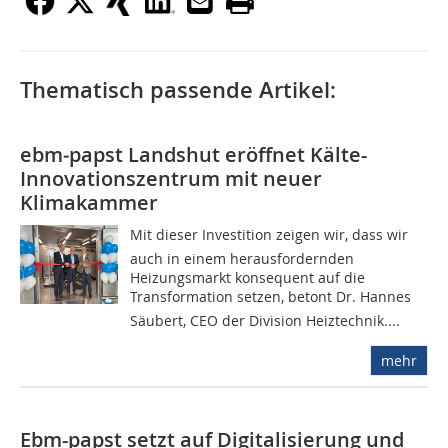
Thematisch passende Artikel:
ebm‑papst Landshut eröffnet Kälte-
Innovationszentrum mit neuer
Klimakammer
Mit dieser Investition zeigen wir, dass wir
auch in einem herausfordernden
Heizungsmarkt konsequent auf die
Transformation setzen, betont Dr. Hannes
Säubert, CEO der Division Heiztechnik....
mehr
Ebm-papst setzt auf Digitalisierung und