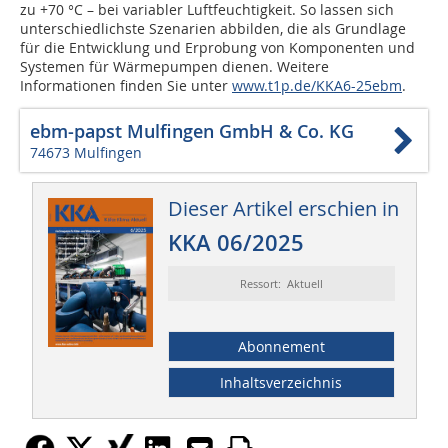
zu +70 °C – bei variabler Luftfeuchtigkeit. So lassen sich
unterschiedlichste Szenarien abbilden, die als Grundlage
für die Entwicklung und Erprobung von Komponenten und
Systemen für Wärmepumpen dienen. Weitere
Informationen finden Sie unter
www.t1p.de/KKA6-25ebm
.
ebm-papst Mulfingen GmbH & Co. KG
74673 Mulfingen
Dieser Artikel erschien in
KKA 06/2025
Ressort: Aktuell
Abonnement
Inhaltsverzeichnis