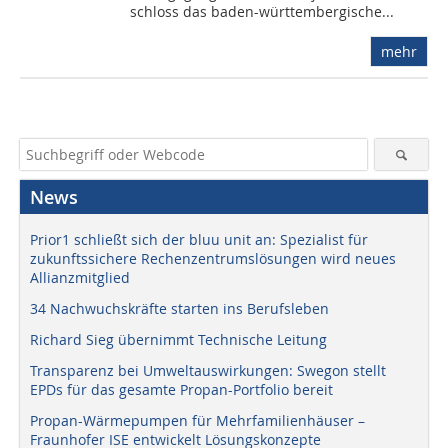
schloss das baden-württembergische...
mehr
News
Prior1 schließt sich der bluu unit an: Spezialist für
zukunftssichere Rechenzentrumslösungen wird neues
Allianzmitglied
34 Nachwuchskräfte starten ins Berufsleben
Richard Sieg übernimmt Technische Leitung
Transparenz bei Umweltauswirkungen: Swegon stellt
EPDs für das gesamte Propan-Portfolio bereit
Propan-Wärmepumpen für Mehrfamilienhäuser –
Fraunhofer ISE entwickelt Lösungskonzepte