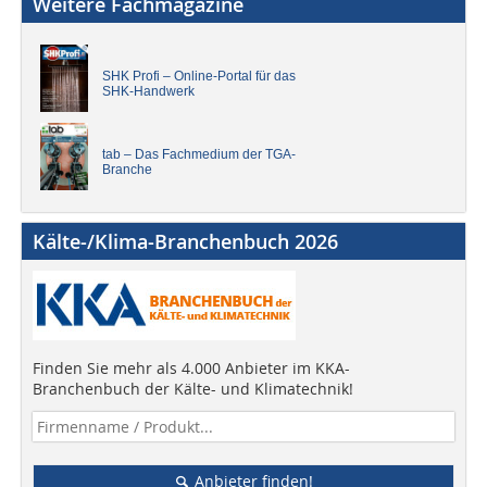
Weitere Fachmagazine
SHK Profi – Online-Portal für das
SHK-Handwerk
tab – Das Fachmedium der TGA-
Branche
Kälte-/Klima-Branchenbuch 2026
Finden Sie mehr als 4.000 Anbieter im KKA-
Branchenbuch der Kälte- und Klimatechnik!
Anbieter finden!