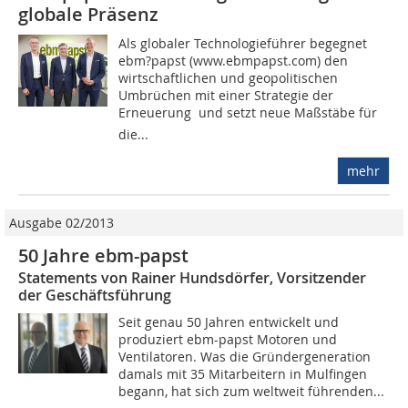
globale Präsenz
Als globaler Technologieführer begegnet
ebm?papst (www.ebmpapst.com) den
wirtschaftlichen und geopolitischen
Umbrüchen mit einer Strategie der
Erneuerung  und setzt neue Maßstäbe für
die...
mehr
Ausgabe 02/2013
50 Jahre ebm-papst
Statements von Rainer Hundsdörfer, Vorsitzender
der Geschäftsführung
Seit genau 50 Jahren entwickelt und
produziert ebm-papst Motoren und
Ventilatoren. Was die Gründergeneration
damals mit 35 Mitarbeitern in Mulfingen
begann, hat sich zum weltweit führenden...