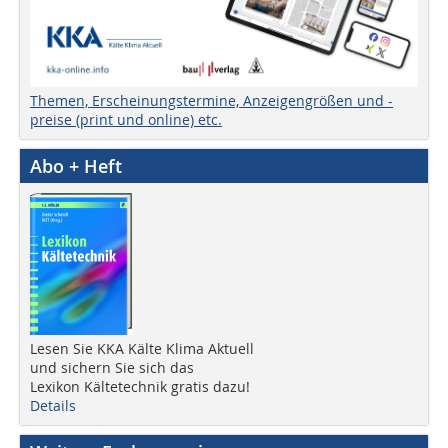
Themen, Erscheinungstermine, Anzeigengrößen und -
preise (print und online) etc.
Abo + Heft
Lesen Sie KKA Kälte Klima Aktuell
und sichern Sie sich das
Lexikon Kältetechnik gratis dazu!
Details