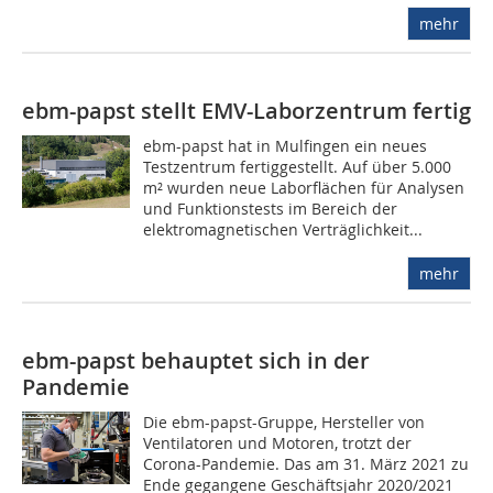
mehr
ebm-papst stellt EMV-Laborzentrum fertig
ebm-papst hat in Mulfingen ein neues
Testzentrum fertiggestellt. Auf über 5.000
m² wurden neue Laborflächen für Analysen
und Funktionstests im Bereich der
elektromagnetischen Verträglichkeit...
mehr
ebm-papst behauptet sich in der
Pandemie
Die ebm-papst-Gruppe, Hersteller von
Ventilatoren und Motoren, trotzt der
Corona-Pandemie. Das am 31. März 2021 zu
Ende gegangene Geschäftsjahr 2020/2021