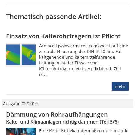
Thematisch passende Artikel:
Einsatz von Kälterohrträgern ist Pflicht
Armacell (www.armacell.com) weist auf eine
zentrale Neuerung der DIN 4140 hin: Für
kaltgehende und kältemittelführende
Leitungen ist der Einsatz von
Kälterohrträgern jetzt verpflichtend. Ziel
ist...
mehr
Ausgabe 05/2010
Dämmung von Rohraufhängungen
Kälte- und Klimaanlagen richtig dämmen (Teil 5/6)
Eine Kette ist bekanntermaßen nur so stark