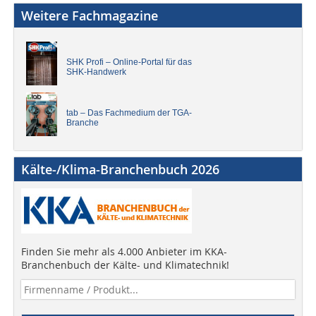
Weitere Fachmagazine
SHK Profi – Online-Portal für das
SHK-Handwerk
tab – Das Fachmedium der TGA-
Branche
Kälte-/Klima-Branchenbuch 2026
Finden Sie mehr als 4.000 Anbieter im KKA-
Branchenbuch der Kälte- und Klimatechnik!