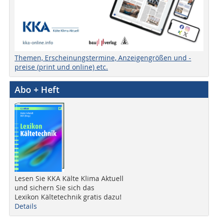
Themen, Erscheinungstermine, Anzeigengrößen und -
preise (print und online) etc.
Abo + Heft
Lesen Sie KKA Kälte Klima Aktuell
und sichern Sie sich das
Lexikon Kältetechnik gratis dazu!
Details