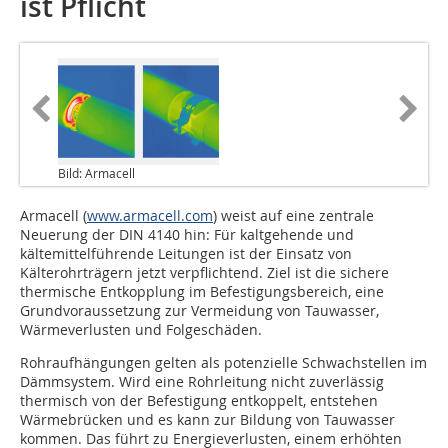
ist Pflicht
Bild: Armacell
Armacell (
www.armacell.com
) weist auf eine zentrale
Neuerung der DIN 4140 hin: Für kaltgehende und
kältemittelführende Leitungen ist der Einsatz von
Kälterohrträgern jetzt verpflichtend. Ziel ist die sichere
thermische Entkopplung im Befestigungsbereich, eine
Grundvoraussetzung zur Vermeidung von Tauwasser,
Wärmeverlusten und Folgeschäden.
Rohraufhängungen gelten als potenzielle Schwachstellen im
Dämmsystem. Wird eine Rohrleitung nicht zuverlässig
thermisch von der Befestigung entkoppelt, entstehen
Wärmebrücken und es kann zur Bildung von Tauwasser
kommen. Das führt zu Energieverlusten, einem erhöhten