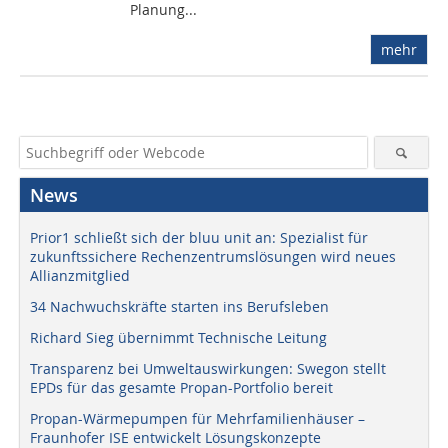
Planung...
mehr
News
Prior1 schließt sich der bluu unit an: Spezialist für
zukunftssichere Rechenzentrumslösungen wird neues
Allianzmitglied
34 Nachwuchskräfte starten ins Berufsleben
Richard Sieg übernimmt Technische Leitung
Transparenz bei Umweltauswirkungen: Swegon stellt
EPDs für das gesamte Propan-Portfolio bereit
Propan-Wärmepumpen für Mehrfamilienhäuser –
Fraunhofer ISE entwickelt Lösungskonzepte