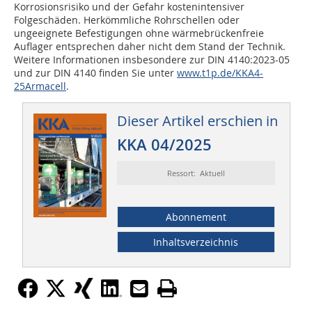
Korrosionsrisiko und der Gefahr kostenintensiver
Folgeschäden. Herkömmliche Rohrschellen oder
ungeeignete Befestigungen ohne wärmebrückenfreie
Auflager entsprechen daher nicht dem Stand der Technik.
Weitere Informationen insbesondere zur DIN 4140:2023-05
und zur DIN 4140 finden Sie unter
www.t1p.de/KKA4-
25Armacell
.
Dieser Artikel erschien in
KKA 04/2025
Ressort: Aktuell
Abonnement
Inhaltsverzeichnis