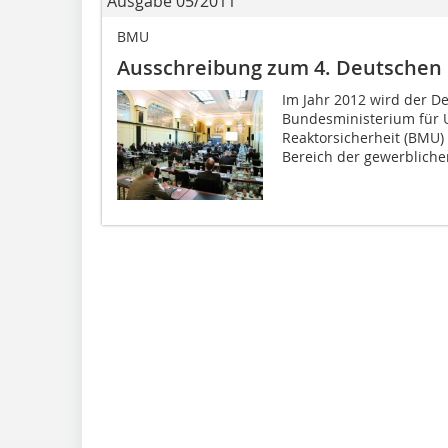
Ausgabe 05/2011
BMU
Ausschreibung zum 4. Deutschen 
Im Jahr 2012 wird der D
Bundesministerium für 
Reaktorsicherheit (BMU) 
Bereich der gewerblichen