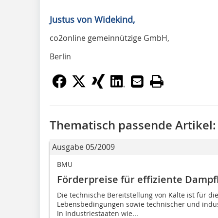
Justus von Widekind,
co2online gemeinnützige GmbH,
Berlin
Thematisch passende Artikel:
Ausgabe 05/2009
BMU
Förderpreise für effiziente Dampf
Die technische Bereitstellung von Kälte ist für 
Lebensbedingungen sowie technischer und indust
In Industriestaaten wie...