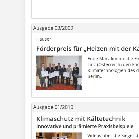
Ausgabe 03/2009
Hauser
Förderpreis für „Heizen mit der K
Ende März konnte die Fi
Linz (Österreich) den För
Klimatechnologien des 
Berlin...
Ausgabe 01/2010
Klimaschutz mit Kältetechnik
Innovative und prämierte Praxisbeispiele
Videos über die Sieger 