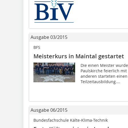
Ausgabe 03/2015
BFS
Meisterkurs in Maintal gestartet
Die einen Meister wurde
Paulskirche feierlich mi
anderen starteten einen 
Teilzeitausbildung....
Ausgabe 06/2015
Bundesfachschule Kälte-Klima-Technik