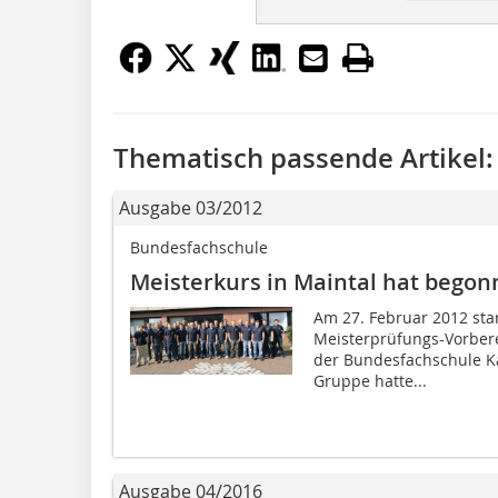
Thematisch passende Artikel:
Ausgabe 03/2012
Bundesfachschule
Meisterkurs in Maintal hat bego
Am 27. Februar 2012 sta
Meisterprüfungs-Vorberei
der Bundesfachschule Käl
Gruppe hatte...
Ausgabe 04/2016