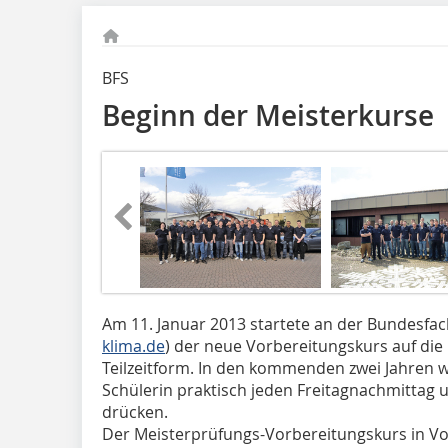
BFS
Beginn der Meisterkurse
Am 11. Januar 2013 startete an der Bundesfach
klima.de
) der neue Vorbereitungskurs auf die Me
Teilzeitform. In den kommenden zwei Jahren w
Schülerin praktisch jeden Freitagnachmittag
drücken.
Der Meisterprüfungs-Vorbereitungskurs in Vollz