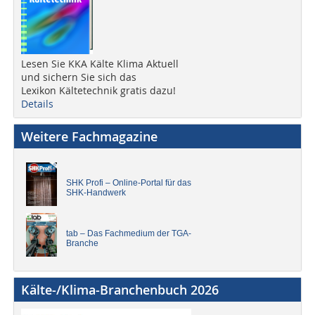
Lesen Sie KKA Kälte Klima Aktuell
und sichern Sie sich das
Lexikon Kältetechnik gratis dazu!
Details
Weitere Fachmagazine
SHK Profi – Online-Portal für das
SHK-Handwerk
tab – Das Fachmedium der TGA-
Branche
Kälte-/Klima-Branchenbuch 2026