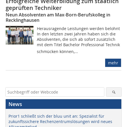
Erfolgreiche Weiterbildung zum staatlich
geprüften Techniker
Neun Absolventen am Max-Born-Berufskolleg in
Recklinghausen
Herausragende Leistungen werden belohnt
In den letzten zwei Jahren haben sich die
Absolventen, die sich ab sofort zusätzlich
mit dem Titel Bachelor Professional Technik
schmücken können,...
mehr
News
Prior1 schließt sich der bluu unit an: Spezialist für
zukunftssichere Rechenzentrumslösungen wird neues
Allianzmitglied