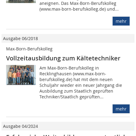
aneignen. Das Max-Born-Berufskolleg
(www.max-born-berufskolleg.de) und...
mehr
Ausgabe 06/2018
Max-Born-Berufskolleg
Vollzeitausbildung zum Kältetechniker
Am Max-Born-Berufskolleg in
Recklinghausen (www.max-born-
berufskolleg.de) hat mit dem neuen
Schuljahr wieder ein neuer Jahrgang die
Ausbildung zum Staatlich geprüften
Techniker/Staatlich geprüften...
mehr
Ausgabe 04/2024