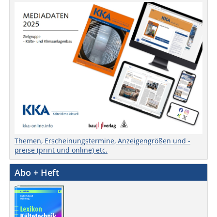
Themen, Erscheinungstermine, Anzeigengrößen und -
preise (print und online) etc.
Abo + Heft