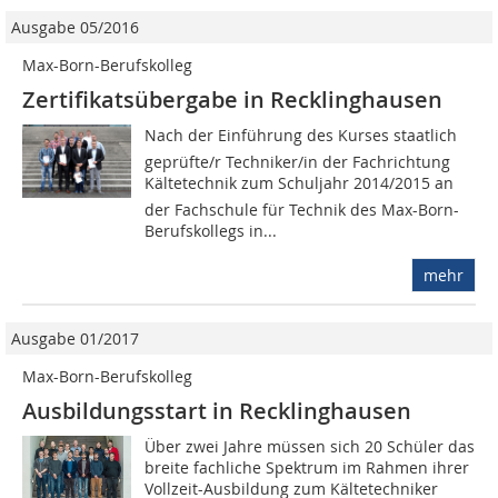
Ausgabe 05/2016
Max-Born-Berufskolleg
Zertifikatsübergabe in Recklinghausen
Nach der Einführung des Kurses staatlich
geprüfte/r Techniker/in der Fachrichtung
Kältetechnik zum Schuljahr 2014/2015 an
der Fachschule für Technik des Max-Born-
Berufskollegs in...
mehr
Ausgabe 01/2017
Max-Born-Berufskolleg
Ausbildungsstart in Recklinghausen
Über zwei Jahre müssen sich 20 Schüler das
breite fachliche Spektrum im Rahmen ihrer
Vollzeit-Ausbildung zum Kältetechniker