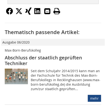
Thematisch passende Artikel:
Ausgabe 06/2020
Max-Born-Berufskolleg
Abschluss der staatlich geprüften
Techniker
Seit dem Schuljahr 2014/2015 kann man an
der Fachschule für Technik des Max-Born-
Berufskollegs in Recklinghausen (www.max-
born-berufskolleg.de) die Ausbildung
zum/zur staatlich geprüften...
mehr