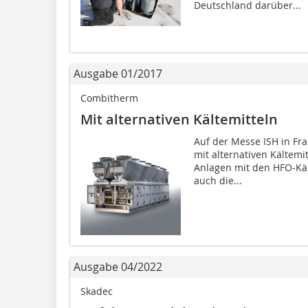
Deutschland darüber...
Ausgabe 01/2017
Combitherm
Mit alternativen Kältemitteln
Auf der Messe ISH in Fr
mit alternativen Kältemi
Anlagen mit den HFO-Käl
auch die...
Ausgabe 04/2022
Skadec