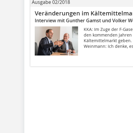
Ausgabe 02/2018
Veränderungen im Kältemittelma
Interview mit Gunther Gamst und Volker 
KKA: Im Zuge der F-Gase
den kommenden Jahren 
Kältemittelmarkt geben. 
Weinmann: Ich denke, es.