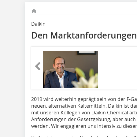
Daikin
Den Marktanforderungen 
2019 wird weiterhin geprägt sein von der F-
neuen, alternativen Kältemitteln. Daikin ist 
mit unseren Kollegen von Daikin Chemical arb
Anforderungen der Gesetzgebung, aber auch
werden. Wir engagieren uns intensiv zu dies