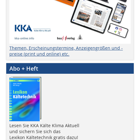
Themen, Erscheinungstermine, Anzeigengrößen und -
preise (print und online) etc.
Abo + Heft
Lesen Sie KKA Kälte Klima Aktuell
und sichern Sie sich das
Lexikon Kältetechnik gratis dazu!