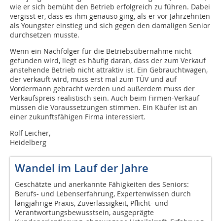
wie er sich bemüht den Betrieb erfolgreich zu führen. Dabei
vergisst er, dass es ihm genauso ging, als er vor Jahrzehnten
als Youngster einstieg und sich gegen den damaligen Senior
durchsetzen musste.
Wenn ein Nachfolger für die Betriebsübernahme nicht
gefunden wird, liegt es häufig daran, dass der zum Verkauf
anstehende Betrieb nicht attraktiv ist. Ein Gebrauchtwagen,
der verkauft wird, muss erst mal zum TÜV und auf
Vordermann gebracht werden und außerdem muss der
Verkaufspreis realistisch sein. Auch beim Firmen-Verkauf
müssen die Voraussetzungen stimmen. Ein Käufer ist an
einer zukunftsfähigen Firma interessiert.
Rolf Leicher,
Heidelberg
Wandel im Lauf der Jahre
Geschätzte und anerkannte Fähigkeiten des Seniors:
Berufs- und Lebenserfahrung, Expertenwissen durch
langjährige Praxis, Zuverlässigkeit, Pflicht- und
Verantwortungsbewusstsein, ausgeprägte