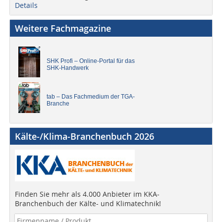
Details
Weitere Fachmagazine
SHK Profi – Online-Portal für das
SHK-Handwerk
tab – Das Fachmedium der TGA-
Branche
Kälte-/Klima-Branchenbuch 2026
Finden Sie mehr als 4.000 Anbieter im KKA-
Branchenbuch der Kälte- und Klimatechnik!