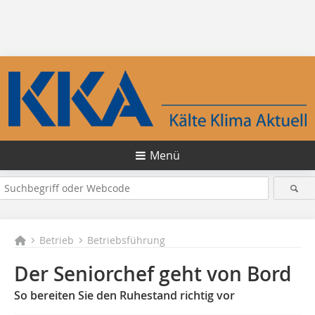
Menü
Betrieb
Betriebsführung
Der Seniorchef geht von Bord
So bereiten Sie den Ruhestand richtig vor