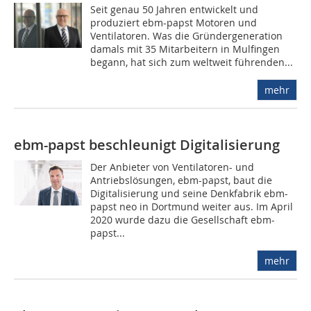
Seit genau 50 Jahren entwickelt und
produziert ebm-papst Motoren und
Ventilatoren. Was die Gründergeneration
damals mit 35 Mitarbeitern in Mulfingen
begann, hat sich zum weltweit führenden...
mehr
ebm-papst beschleunigt Digitalisierung
Der Anbieter von Ventilatoren- und
Antriebslösungen, ebm-papst, baut die
Digitalisierung und seine Denkfabrik ebm-
papst neo in Dortmund weiter aus. Im April
2020 wurde dazu die Gesellschaft ebm-
papst...
mehr