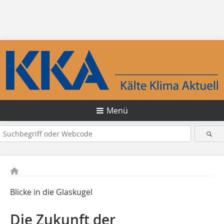
Menü
Blicke in die Glaskugel
Die Zukunft der