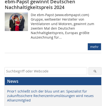
ebm-Papst gewinnt Deutschen
Nachhaltigkeitspreis 2024
Die ebm-Papst (www.ebmpapst.com)
Gruppe, weltweiter Hersteller von
Ventilatoren und Motoren, gewinnt zum
zweiten Mal den Deutschen
Nachhaltigkeitspreis, Europas größte
Auszeichnung für...
mehr
News
Prior1 schließt sich der bluu unit an: Spezialist für
zukunftssichere Rechenzentrumslösungen wird neues
Allianzmitglied