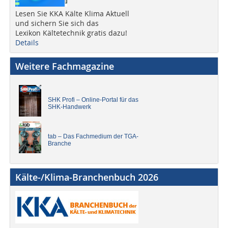
Lesen Sie KKA Kälte Klima Aktuell
und sichern Sie sich das
Lexikon Kältetechnik gratis dazu!
Details
Weitere Fachmagazine
SHK Profi – Online-Portal für das
SHK-Handwerk
tab – Das Fachmedium der TGA-
Branche
Kälte-/Klima-Branchenbuch 2026