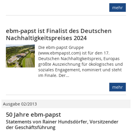
mehr
ebm-papst ist Finalist des Deutschen
Nachhaltigkeitspreises 2024
Die ebm-papst Gruppe
(www.ebmpapst.com) ist für den 17.
Deutschen Nachhaltigkeitspreis, Europas
größte Auszeichnung für ökologisches und
soziales Engagement, nominiert und steht
im Finale. Der...
mehr
Ausgabe 02/2013
50 Jahre ebm-papst
Statements von Rainer Hundsdörfer, Vorsitzender
der Geschäftsführung