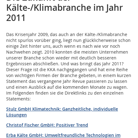
Kälte-/Klimabranche im Jahr
2011
Das Krisenjahr 2009, das auch an der Kälte-/Klimabranche
nicht spurlos vorüber ging, liegt nun glücklicherweise schon
einige Zeit hinter uns, auch wenn es nach wie vor noch
Nachwehen zeigt. 2010 konnten die meisten Unternehmen
unserer Branche schon wieder mit deutlich besseren
Ergebnissen abschließen. Und was bringt das Jahr 2011?
Dieser Frage ist die KKA nachgegangen und hat eine Reihe
von wichtigen Firmen der Branche gebeten, in einem kurzen
Statement das vergangene Jahr Revue passieren zu lassen
und einen Ausblick auf die kommenden Monate zu wagen.
Im Folgenden finden sie die Direktlinks zu den einzelnen
Statements:
Stulz GmbH Klimatechnik: Ganzheitliche, individuelle
Lösungen
Christof Fischer GmbH: Positiver Trend
Erba Kälte GmbH: Umweltfreundliche Technologien im