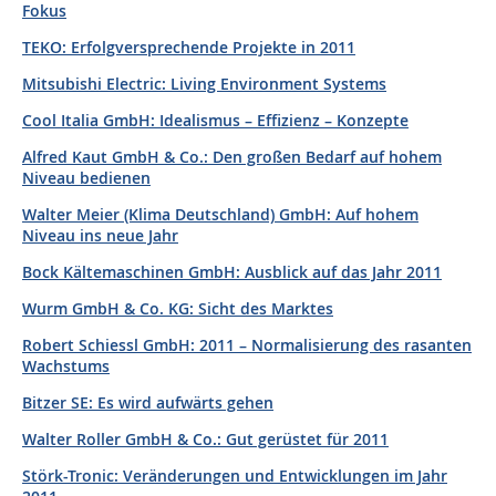
Fokus
TEKO: Erfolgversprechende Projekte in 2011
Mitsubishi Electric: Living Environment Systems
Cool Italia GmbH: Idealismus – Effizienz – Konzepte
Alfred Kaut GmbH & Co.: Den großen Bedarf auf hohem
Niveau bedienen
Walter Meier (Klima Deutschland) GmbH: Auf hohem
Niveau ins neue Jahr
Bock Kältemaschinen GmbH: Ausblick auf das Jahr 2011
Wurm GmbH & Co. KG: Sicht des Marktes
Robert Schiessl GmbH: 2011 – Normalisierung des rasanten
Wachstums
Bitzer SE: Es wird aufwärts gehen
Walter Roller GmbH & Co.: Gut gerüstet für 2011
Störk-Tronic: Veränderungen und Entwicklungen im Jahr