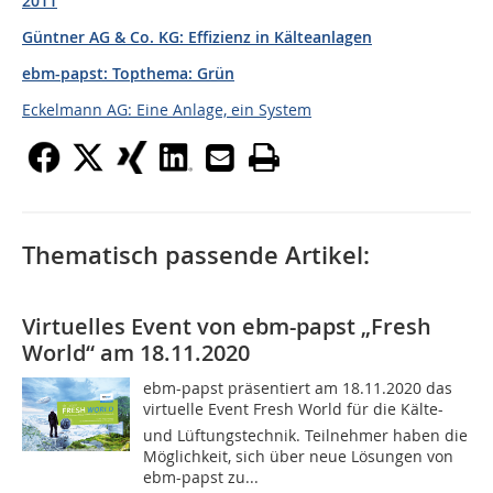
2011
Güntner AG & Co. KG: Effizienz in Kälteanlagen
ebm-papst: Topthema: Grün
Eckelmann AG: Eine Anlage, ein System
Thematisch passende Artikel:
Virtuelles Event von ebm-papst „Fresh
World“ am 18.11.2020
ebm-papst präsentiert am 18.11.2020 das
virtuelle Event Fresh World für die Kälte-
und Lüftungstechnik. Teilnehmer haben die
Möglichkeit, sich über neue Lösungen von
ebm-papst zu...