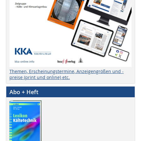
Themen, Erscheinungstermine, Anzeigengrößen und -
preise (print und online) etc.
Abo + Heft