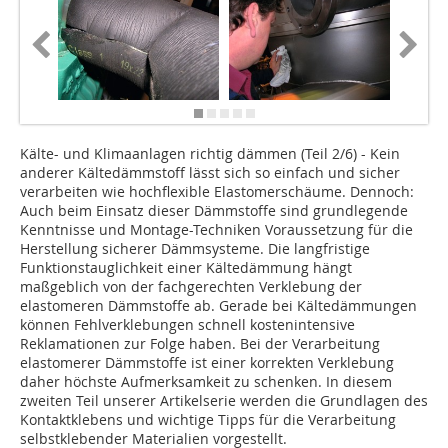
Kälte- und Klimaanlagen richtig dämmen (Teil 2/6) - Kein
anderer Kältedämmstoff lässt sich so einfach und sicher
verarbeiten wie hochflexible Elastomerschäume. Dennoch:
Auch beim Einsatz dieser Dämmstoffe sind grundlegende
Kenntnisse und Montage-Techniken Voraussetzung für die
Herstellung sicherer Dämmsysteme. Die langfristige
Funktionstauglichkeit einer Kältedämmung hängt
maßgeblich von der fachgerechten Verklebung der
elastomeren Dämmstoffe ab. Gerade bei Kältedämmungen
können Fehlverklebungen schnell kostenintensive
Reklamationen zur Folge haben. Bei der Verarbeitung
elastomerer Dämmstoffe ist einer korrekten Verklebung
daher höchste Aufmerksamkeit zu schenken. In diesem
zweiten Teil unserer Artikelserie werden die Grundlagen des
Kontaktklebens und wichtige Tipps für die Verarbeitung
selbstklebender Materialien vorgestellt.