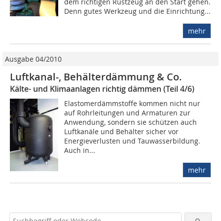
dem richtigen Rüstzeug an den Start gehen.
Denn gutes Werkzeug und die Einrichtung...
mehr
Ausgabe 04/2010
Luftkanal-, Behälterdämmung & Co.
Kälte- und Klimaanlagen richtig dämmen (Teil 4/6)
Elastomerdämmstoffe kommen nicht nur
auf Rohrleitungen und Armaturen zur
Anwendung, sondern sie schützen auch
Luftkanäle und Behälter sicher vor
Energieverlusten und Tauwasserbildung.
Auch in...
mehr