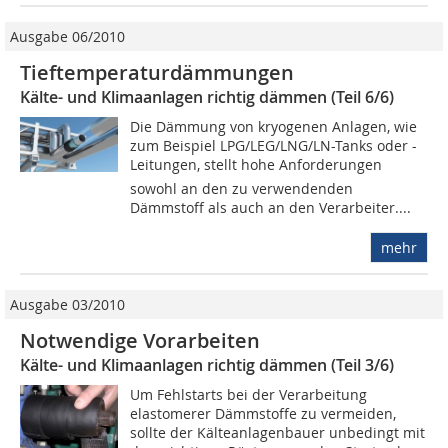
Ausgabe 06/2010
Tieftemperaturdämmungen
Kälte- und Klimaanlagen richtig dämmen (Teil 6/6)
Die Dämmung von kryogenen Anlagen, wie
zum Beispiel LPG/LEG/LNG/LN-Tanks oder -
Leitungen, stellt hohe Anforderungen 
sowohl an den zu verwendenden
Dämmstoff als auch an den Verarbeiter....
mehr
Ausgabe 03/2010
Notwendige Vorarbeiten
Kälte- und Klimaanlagen richtig dämmen (Teil 3/6)
Um Fehlstarts bei der Verarbeitung
elastomerer Dämmstoffe zu vermeiden,
sollte der Kälteanlagenbauer unbedingt mit