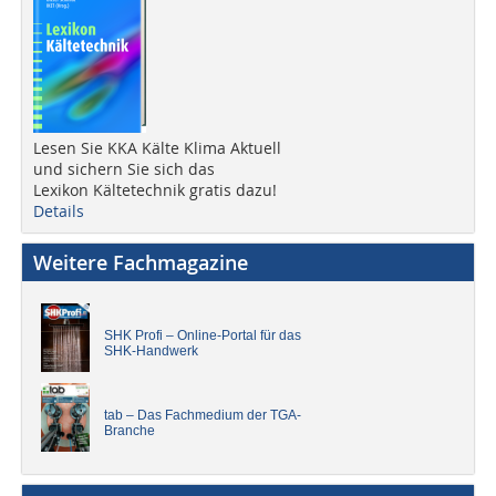
Lesen Sie KKA Kälte Klima Aktuell
und sichern Sie sich das
Lexikon Kältetechnik gratis dazu!
Details
Weitere Fachmagazine
SHK Profi – Online-Portal für das
SHK-Handwerk
tab – Das Fachmedium der TGA-
Branche