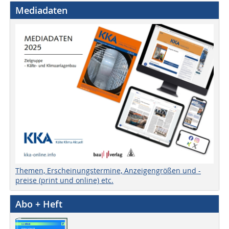
Mediadaten
Themen, Erscheinungstermine, Anzeigengrößen und -
preise (print und online) etc.
Abo + Heft