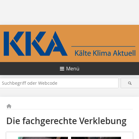
Menü
Die fachgerechte Verklebung