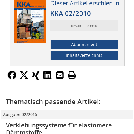
Dieser Artikel erschien in
KKA 02/2010
Ressort: Technik
Abonnement
Inhaltsverzeichnis
Thematisch passende Artikel:
Ausgabe 02/2015
Verklebungssysteme für elastomere
Dämmstoffe