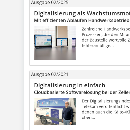
Ausgabe 02/2025
Digitalisierung als Wachstumsmo
Mit effizienten Abläufen Handwerksbetrieb
Zahlreiche Handwerksbet
Prozessen, die den Mita
der Baustelle wertvolle 
fehleranfällige...
Ausgabe 02/2021
Digitalisierung in einfach
Cloudbasierte Softwarelösung bei der Zell
Der Digitalisierungsinde
Telekom veröffentlicht w
denen auch die Kälte-/Kl
oben...