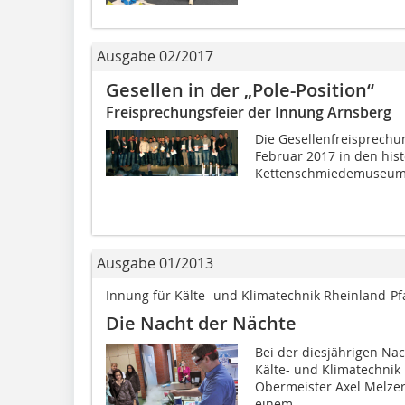
Ausgabe 02/2017
Gesellen in der „Pole-Position“
Freisprechungsfeier der Innung Arnsberg
Die Gesellenfreisprechu
Februar 2017 in den his
Kettenschmiedemuseums 
Ausgabe 01/2013
Innung für Kälte- und Klimatechnik Rheinland-Pf
Die Nacht der Nächte
Bei der diesjährigen Nac
Kälte- und Klimatechnik
Obermeister Axel Melzer
einem...