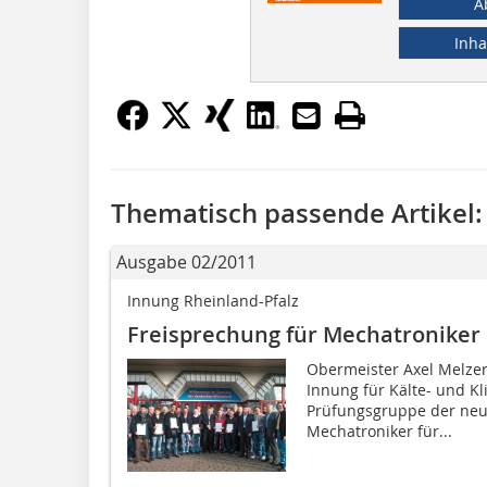
A
Inha
Thematisch passende Artikel:
Ausgabe 02/2011
Innung Rheinland-Pfalz
Freisprechung für Mechatroniker
Obermeister Axel Melzer
Innung für Kälte- und Kl
Prüfungsgruppe der neu
Mechatroniker für...