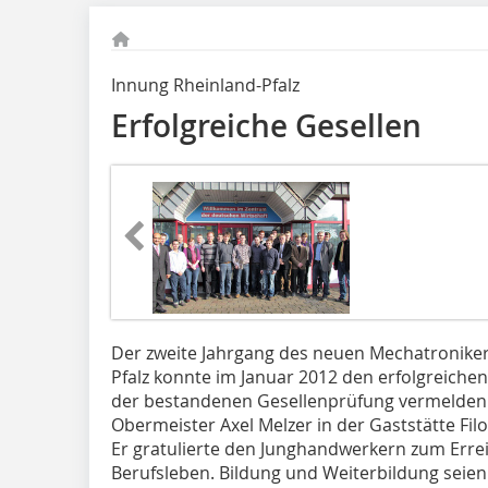
Innung Rheinland-Pfalz
Erfolgreiche Gesellen
Der zweite Jahrgang des neuen Mechatroniker
Pfalz konnte im Januar 2012 den erfolgreiche
der bestandenen Gesellenprüfung vermelden.
Obermeister Axel Melzer in der Gaststätte Fil
Er gratulierte den Junghandwerkern zum Erre
Berufsleben. Bildung und Weiterbildung seien