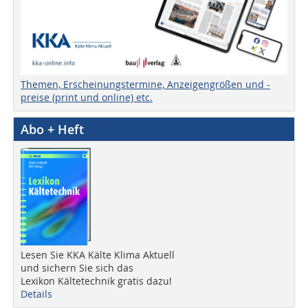
Themen, Erscheinungstermine, Anzeigengrößen und -
preise (print und online) etc.
Abo + Heft
Lesen Sie KKA Kälte Klima Aktuell
und sichern Sie sich das
Lexikon Kältetechnik gratis dazu!
Details