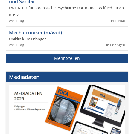
und Sanitär
LWL-Klinik für Forensische Psychiatrie Dortmund - Wilfried-Rasch-
Klinik
vor 1 Tag
in Lünen
Mechatroniker (m/w/d)
Uniklinikum Erlangen
vor 1 Tag
in Erlangen
Mehr Stellen
Mediadaten