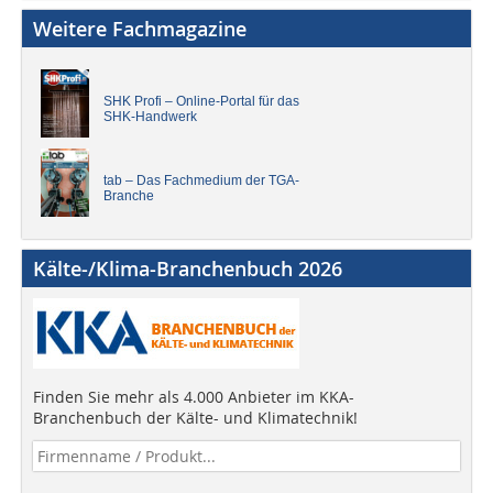
Weitere Fachmagazine
SHK Profi – Online-Portal für das
SHK-Handwerk
tab – Das Fachmedium der TGA-
Branche
Kälte-/Klima-Branchenbuch 2026
Finden Sie mehr als 4.000 Anbieter im KKA-
Branchenbuch der Kälte- und Klimatechnik!