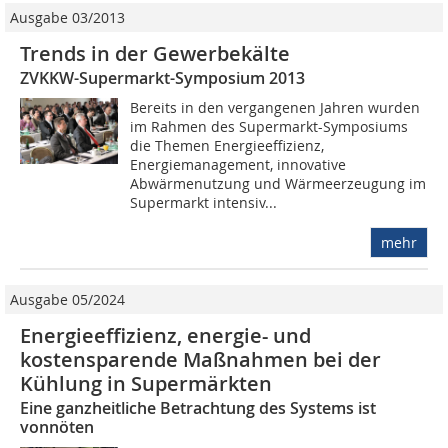
Ausgabe 03/2013
Trends in der Gewerbekälte
ZVKKW-Supermarkt-Symposium 2013
Bereits in den vergangenen Jahren wurden
im Rahmen des Supermarkt-Symposiums
die Themen Energieeffizienz,
Energiemanagement, innovative
Abwärmenutzung und Wärmeerzeugung im
Supermarkt intensiv...
mehr
Ausgabe 05/2024
Energieeffizienz, energie- und
kostensparende Maßnahmen bei der
Kühlung in Supermärkten
Eine ganzheitliche Betrachtung des Systems ist
vonnöten