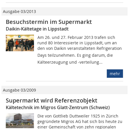
Ausgabe 03/2013
Besuchstermin im Supermarkt
Daikin-Kältetage in Lippstadt
Am 26. und 27. Februar 2013 trafen sich
rund 80 Interessierte in Lippstadt, um an
den von Daikin veranstalteten Refrigeration
Days teilzunehmen. Es ging darum, die
Kälteerzeugung und -verteilung...
mehr
Ausgabe 03/2009
Supermarkt wird Referenzobjekt
Kältetechnik im Migros Glatt-Zentrum (Schweiz)
Die von Gottlieb Duttweiler 1925 in Zürich
gegründete Migros AG hat sich bis heute zu
einer Gemeinschaft von zehn regionalen