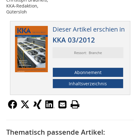
KKA-Redaktion,
Gütersloh
Dieser Artikel erschien in
KKA 03/2012
Ressort: Branche
Abonnement
Inhaltsverzeichnis
Thematisch passende Artikel: