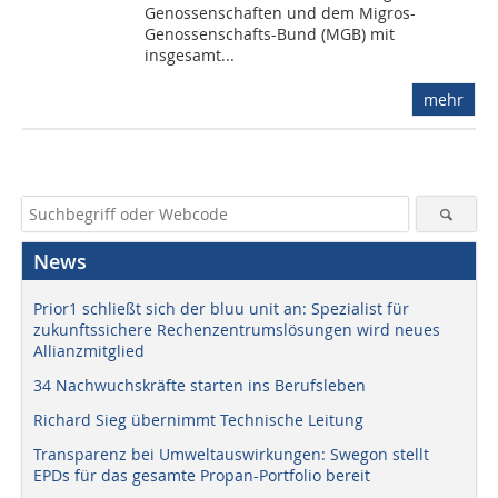
Genossenschaften und dem Migros-
Genossenschafts-Bund (MGB) mit
insgesamt...
mehr
News
Prior1 schließt sich der bluu unit an: Spezialist für
zukunftssichere Rechenzentrumslösungen wird neues
Allianzmitglied
34 Nachwuchskräfte starten ins Berufsleben
Richard Sieg übernimmt Technische Leitung
Transparenz bei Umweltauswirkungen: Swegon stellt
EPDs für das gesamte Propan-Portfolio bereit