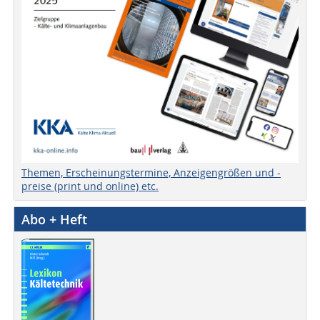
Themen, Erscheinungstermine, Anzeigengrößen und -
preise (print und online) etc.
Abo + Heft