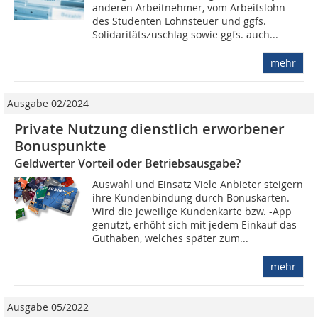
anderen Arbeitnehmer, vom Arbeitslohn
des Studenten Lohnsteuer und ggfs.
Solidaritätszuschlag sowie ggfs. auch...
mehr
Ausgabe 02/2024
Private Nutzung dienstlich erworbener
Bonuspunkte
Geldwerter Vorteil oder Betriebsausgabe?
Auswahl und Einsatz Viele Anbieter steigern
ihre Kundenbindung durch Bonuskarten.
Wird die jeweilige Kundenkarte bzw. -App
genutzt, erhöht sich mit jedem Einkauf das
Guthaben, welches später zum...
mehr
Ausgabe 05/2022