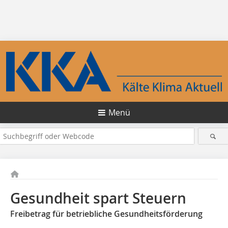
Menü
Gesundheit spart Steuern
Freibetrag für betriebliche Gesundheitsförderung