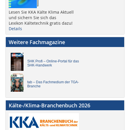
Lesen Sie KKA Kälte Klima Aktuell
und sichern Sie sich das
Lexikon Kältetechnik gratis dazu!
Details
Weitere Fachmagazine
SHK Profi – Online-Portal für das
SHK-Handwerk
tab – Das Fachmedium der TGA-
Branche
Kälte-/Klima-Branchenbuch 2026