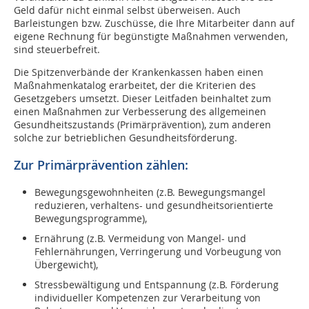
Geld dafür nicht einmal selbst überweisen. Auch
Barleistungen bzw. Zuschüsse, die Ihre Mitarbeiter dann auf
eigene Rechnung für begünstigte Maßnahmen verwenden,
sind steuerbefreit.
Die Spitzenverbände der Krankenkassen haben einen
Maßnahmenkatalog erarbeitet, der die Kriterien des
Gesetzgebers umsetzt. Dieser Leitfaden beinhaltet zum
einen Maßnahmen zur Verbesserung des allgemeinen
Gesundheitszustands (Primärprävention), zum anderen
solche zur betrieblichen Gesundheitsförderung.
Zur Primärprävention zählen:
Bewegungsgewohnheiten (z.B. Bewegungsmangel
reduzieren, verhaltens- und gesundheitsorientierte
Bewegungsprogramme),
Ernährung (z.B. Vermeidung von Mangel- und
Fehlernährungen, Verringerung und Vorbeugung von
Übergewicht),
Stressbewältigung und Entspannung (z.B. Förderung
individueller Kompetenzen zur Verarbeitung von