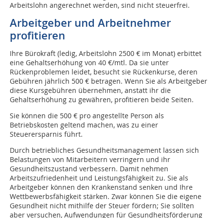
Arbeitslohn angerechnet werden, sind nicht steuerfrei.
Arbeitgeber und Arbeitnehmer
profitieren
Ihre Bürokraft (ledig, Arbeitslohn 2500 € im Monat) erbittet
eine Gehaltserhöhung von 40 €/mtl. Da sie unter
Rückenproblemen leidet, besucht sie Rückenkurse, deren
Gebühren jährlich 500 € betragen. Wenn Sie als Arbeitgeber
diese Kursgebühren übernehmen, anstatt ihr die
Gehaltserhöhung zu gewähren, profitieren beide Seiten.
Sie können die 500 € pro angestellte Person als
Betriebskosten geltend machen, was zu einer
Steuerersparnis führt.
Durch betriebliches Gesundheitsmanagement lassen sich
Belastungen von Mitarbeitern verringern und ihr
Gesundheitszustand verbessern. Damit nehmen
Arbeitszufriedenheit und Leistungsfähigkeit zu. Sie als
Arbeitgeber können den Krankenstand senken und Ihre
Wettbewerbsfähigkeit stärken. Zwar können Sie die eigene
Gesundheit nicht mithilfe der Steuer fördern; Sie sollten
aber versuchen, Aufwendungen für Gesundheitsförderung