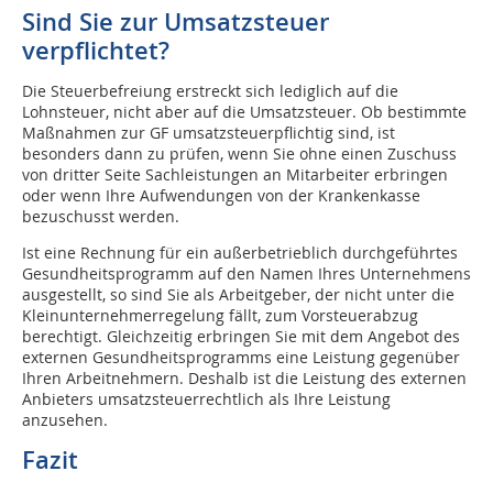
Sind Sie zur Umsatzsteuer
verpflichtet?
Die Steuerbefreiung erstreckt sich lediglich auf die
Lohnsteuer, nicht aber auf die Umsatzsteuer. Ob bestimmte
Maßnahmen zur GF umsatzsteuerpflichtig sind, ist
besonders dann zu prüfen, wenn Sie ohne einen Zuschuss
von dritter Seite Sachleistungen an Mitarbeiter erbringen
oder wenn Ihre Aufwendungen von der Krankenkasse
bezuschusst werden.
Ist eine Rechnung für ein außerbetrieblich durchgeführtes
Gesundheitsprogramm auf den Namen Ihres Unternehmens
ausgestellt, so sind Sie als Arbeitgeber, der nicht unter die
Kleinunternehmerregelung fällt, zum Vorsteuerabzug
berechtigt. Gleichzeitig erbringen Sie mit dem Angebot des
externen Gesundheitsprogramms eine Leistung gegenüber
Ihren Arbeitnehmern. Deshalb ist die Leistung des externen
Anbieters umsatzsteuerrechtlich als Ihre Leistung
anzusehen.
Fazit