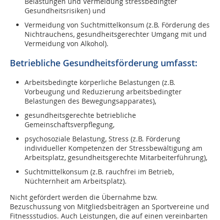
Belastungen und Vermeidung stressbedingter
Gesundheitsrisiken) und
Vermeidung von Suchtmittelkonsum (z.B. Förderung des
Nichtrauchens, gesundheitsgerechter Umgang mit und
Vermeidung von Alkohol).
Betriebliche Gesundheitsförderung umfasst:
Arbeitsbedingte körperliche Belastungen (z.B.
Vorbeugung und Reduzierung arbeitsbedingter
Belastungen des Bewegungsapparates),
gesundheitsgerechte betriebliche
Gemeinschaftsverpflegung,
psychosoziale Belastung, Stress (z.B. Förderung
individueller Kompetenzen der Stressbewältigung am
Arbeitsplatz, gesundheitsgerechte Mitarbeiterführung),
Suchtmittelkonsum (z.B. rauchfrei im Betrieb,
Nüchternheit am Arbeitsplatz).
Nicht gefördert werden die Übernahme bzw.
Bezuschussung von Mitgliedsbeiträgen an Sportvereine und
Fitnessstudios. Auch Leistungen, die auf einen vereinbarten