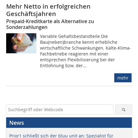
Mehr Netto in erfolgreichen
Geschäftsjahren
Prepaid-Kreditkarte als Alternative zu
Sonderzahlungen
Variable Gehaltsbestandteile Die
Bau(neben)branche kennt erhebliche
wirtschaftliche Schwankungen. Kälte-Klima-
Fachbetriebe reagieren mit einer
entsprechen Flexibilisierung bei der
Entlohnung bzw. der...
mehr
News
Prior1 schließt sich der bluu unit an: Spezialist für