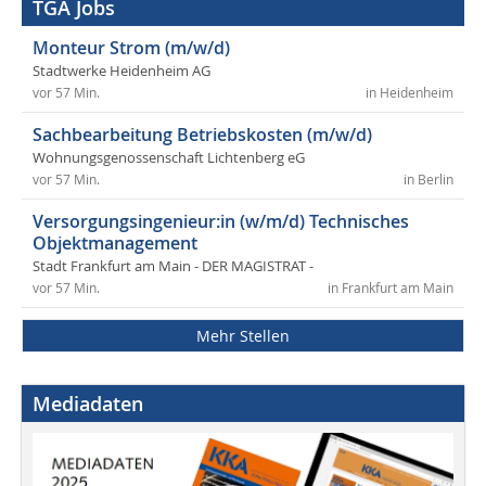
TGA Jobs
Monteur Strom (m/w/d)
Stadtwerke Heidenheim AG
vor 57 Min.
in Heidenheim
Sachbearbeitung Betriebskosten (m/w/d)
Wohnungsgenossenschaft Lichtenberg eG
vor 57 Min.
in Berlin
Versorgungsingenieur:in (w/m/d) Technisches
Objektmanagement
Stadt Frankfurt am Main - DER MAGISTRAT -
vor 57 Min.
in Frankfurt am Main
Mehr Stellen
Mediadaten