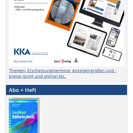
Themen, Erscheinungstermine, Anzeigengrößen und -
preise (print und online) etc.
Abo + Heft