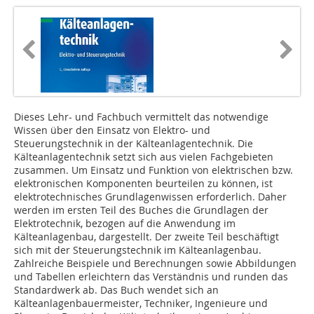
Dieses Lehr- und Fachbuch vermittelt das notwendige
Wissen über den Einsatz von Elektro- und
Steuerungstechnik in der Kälteanlagentechnik. Die
Kälteanlagentechnik setzt sich aus vielen Fachgebieten
zusammen. Um Einsatz und Funktion von elektrischen bzw.
elektronischen Komponenten beurteilen zu können, ist
elektrotechnisches Grundlagenwissen erforderlich. Daher
werden im ersten Teil des Buches die Grundlagen der
Elektrotechnik, bezogen auf die Anwendung im
Kälteanlagenbau, dargestellt. Der zweite Teil beschäftigt
sich mit der Steuerungstechnik im Kälteanlagenbau.
Zahlreiche Beispiele und Berechnungen sowie Abbildungen
und Tabellen erleichtern das Verständnis und runden das
Standardwerk ab. Das Buch wendet sich an
Kälteanlagenbauermeister, Techniker, Ingenieure und