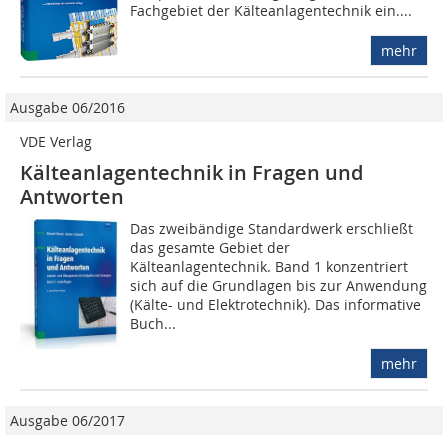
Fachgebiet der Kälteanlagentechnik ein....
mehr
Ausgabe 06/2016
VDE Verlag
Kälteanlagentechnik in Fragen und
Antworten
Das zweibändige Standardwerk erschließt
das gesamte Gebiet der
Kälteanlagentechnik. Band 1 konzentriert
sich auf die Grundlagen bis zur Anwendung
(Kälte- und Elektrotechnik). Das informative
Buch...
mehr
Ausgabe 06/2017