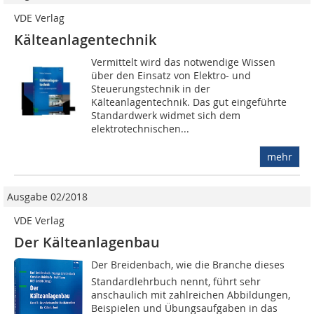
VDE Verlag
Kälteanlagentechnik
Vermittelt wird das notwendige Wissen
über den Einsatz von Elektro- und
Steuerungstechnik in der
Kälteanlagentechnik. Das gut eingeführte
Standardwerk widmet sich dem
elektrotechnischen...
mehr
Ausgabe 02/2018
VDE Verlag
Der Kälteanlagenbau
Der Breidenbach, wie die Branche dieses
Standardlehrbuch nennt, führt sehr
anschaulich mit zahlreichen Abbildungen,
Beispielen und Übungsaufgaben in das