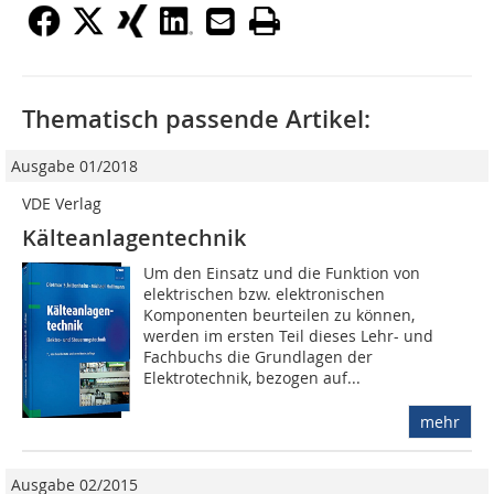
Thematisch passende Artikel:
Ausgabe 01/2018
VDE Verlag
Kälteanlagentechnik
Um den Einsatz und die Funktion von
elektrischen bzw. elektronischen
Komponenten beurteilen zu können,
werden im ersten Teil dieses Lehr- und
Fachbuchs die Grundlagen der
Elektrotechnik, bezogen auf...
mehr
Ausgabe 02/2015