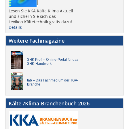
Lesen Sie KKA Kälte Klima Aktuell
und sichern Sie sich das
Lexikon Kältetechnik gratis dazu!
Details
Weitere Fachmagazine
SHK Profi – Online-Portal für das
SHK-Handwerk
tab – Das Fachmedium der TGA-
Branche
Kälte-/Klima-Branchenbuch 2026