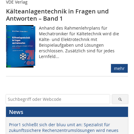
VDE Verlag
Kälteanlagentechnik in Fragen und
Antworten – Band 1
Anhand des Rahmenlehrplans für
Mechatroniker für Kältetechnik wird die
Kälte- und Elektrotechnik mit
Beispielaufgaben und Lösungen
erschlossen. Zusätzlich sind für jedes
Lernfeld...
mehr
News
Prior1 schließt sich der bluu unit an: Spezialist für
zukunftssichere Rechenzentrumslösungen wird neues