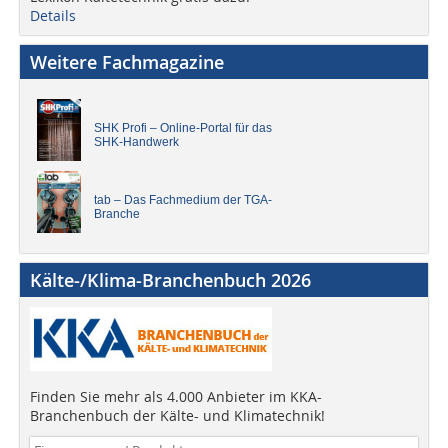
Details
Weitere Fachmagazine
SHK Profi – Online-Portal für das
SHK-Handwerk
tab – Das Fachmedium der TGA-
Branche
Kälte-/Klima-Branchenbuch 2026
Finden Sie mehr als 4.000 Anbieter im KKA-
Branchenbuch der Kälte- und Klimatechnik!