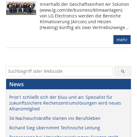
Innerhalb der Geschäftseinheit Air Solution
(www.lg.com/de/business/klimaanlagen)
von LG Electronics werden die Bereiche
Klimatisierung (Aircon) und Heizen
(Heating) künftig als zwei Vertriebszweige...
mehr
News
Prior1 schließt sich der bluu unit an: Spezialist für
zukunftssichere Rechenzentrumslösungen wird neues
Allianzmitglied
34 Nachwuchskräfte starten ins Berufsleben
Richard Sieg übernimmt Technische Leitung