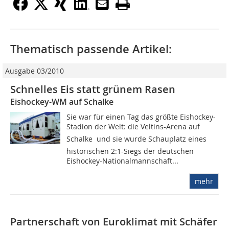
Thematisch passende Artikel:
Ausgabe 03/2010
Schnelles Eis statt grünem Rasen
Eishockey-WM auf Schalke
Sie war für einen Tag das größte Eishockey-
Stadion der Welt: die Veltins-Arena auf
Schalke  und sie wurde Schauplatz eines
historischen 2:1-Siegs der deutschen
Eishockey-Nationalmannschaft...
mehr
Partnerschaft von Euroklimat mit Schäfer