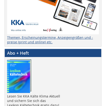
Themen, Erscheinungstermine, Anzeigengrößen und -
preise (print und online) etc.
Abo + Heft
Lesen Sie KKA Kälte Klima Aktuell
und sichern Sie sich das
Lexikon Kältetechnik gratis dazu!