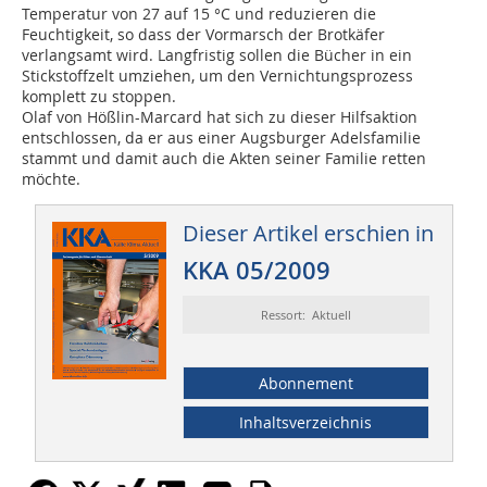
Temperatur von 27 auf 15 °C und reduzieren die
Feuchtigkeit, so dass der Vormarsch der Brotkäfer
verlangsamt wird. Langfristig sollen die Bücher in ein
Stickstoffzelt umziehen, um den Vernichtungsprozess
komplett zu stoppen.
Olaf von Hößlin-Marcard hat sich zu dieser Hilfsaktion
entschlossen, da er aus einer Augsburger Adelsfamilie
stammt und damit auch die Akten seiner Familie retten
möchte.
Dieser Artikel erschien in
KKA 05/2009
Ressort: Aktuell
Abonnement
Inhaltsverzeichnis