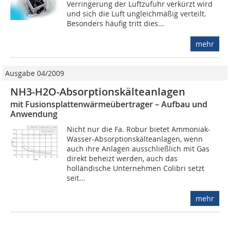
Verringerung der Luftzufuhr verkürzt wird
und sich die Luft ungleichmäßig verteilt.
Besonders häufig tritt dies...
mehr
Ausgabe 04/2009
NH3-H2O-Absorptionskälteanlagen
mit Fusionsplattenwärmeübertrager – Aufbau und
Anwendung
Nicht nur die Fa. Robur bietet Ammoniak-
Wasser-Absorptionskälteanlagen, wenn
auch ihre Anlagen ausschließlich mit Gas
direkt beheizt werden, auch das
holländische Unternehmen Colibri setzt
seit...
mehr