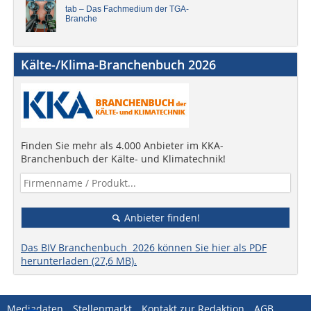
tab – Das Fachmedium der TGA-
Branche
Kälte-/Klima-Branchenbuch 2026
Finden Sie mehr als 4.000 Anbieter im KKA-
Branchenbuch der Kälte- und Klimatechnik!
Anbieter finden!
Das BIV Branchenbuch 2026 können Sie hier als PDF
herunterladen (27,6 MB).
Mediadaten
Stellenmarkt
Kontakt zur Redaktion
AGB