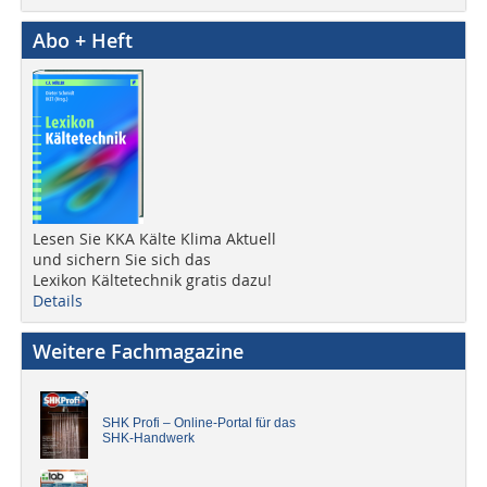
Abo + Heft
Lesen Sie KKA Kälte Klima Aktuell
und sichern Sie sich das
Lexikon Kältetechnik gratis dazu!
Details
Weitere Fachmagazine
SHK Profi – Online-Portal für das
SHK-Handwerk