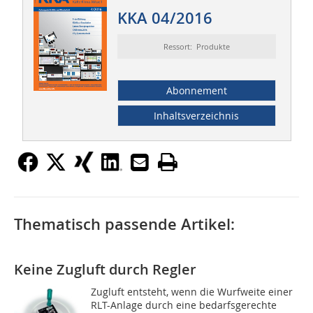
KKA 04/2016
Ressort: Produkte
Abonnement
Inhaltsverzeichnis
Thematisch passende Artikel:
Keine Zugluft durch Regler
Zugluft entsteht, wenn die Wurfweite einer
RLT-Anlage durch eine bedarfsgerechte