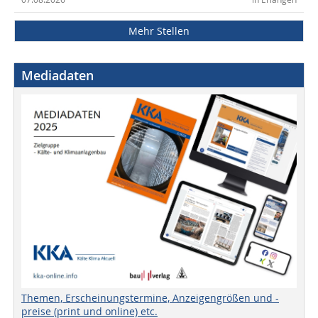
Mehr Stellen
Mediadaten
Themen, Erscheinungstermine, Anzeigengrößen und -
preise (print und online) etc.