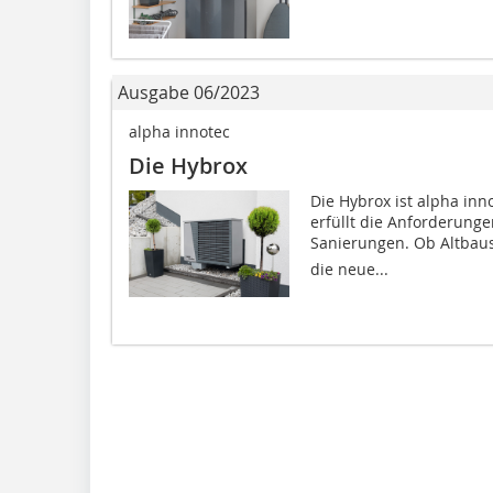
Ausgabe 06/2023
alpha innotec
Die Hybrox
Die Hybrox ist alpha in
erfüllt die Anforderung
Sanierungen. Ob Altbau
die neue...