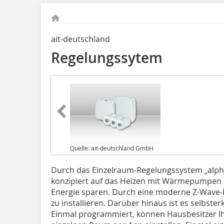
ait-deutschland
Regelungssytem
Quelle: ait-deutschland GmbH
Durch das Einzelraum-Regelungssystem „alph
konzipiert auf das Heizen mit Wärmepumpen – 
Energie sparen. Durch eine moderne Z-Wave-F
zu installieren. Darüber hinaus ist es selbst
Einmal programmiert, können Hausbesitzer I