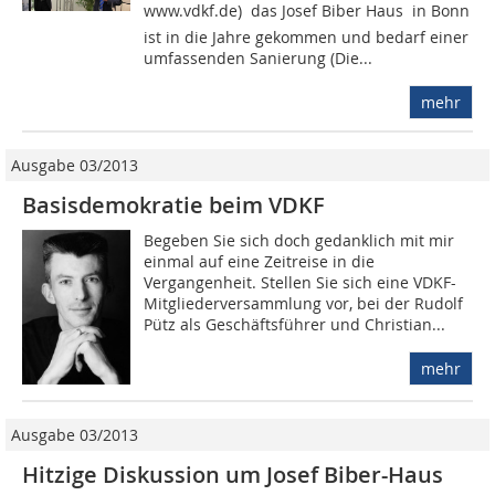
www.vdkf.de)  das Josef Biber Haus  in Bonn
ist in die Jahre gekommen und bedarf einer
umfassenden Sanierung (Die...
mehr
Ausgabe 03/2013
Basisdemokratie beim VDKF
Begeben Sie sich doch gedanklich mit mir
einmal auf eine Zeitreise in die
Vergangenheit. Stellen Sie sich eine VDKF-
Mitgliederversammlung vor, bei der Rudolf
Pütz als Geschäftsführer und Christian...
mehr
Ausgabe 03/2013
Hitzige Diskussion um Josef Biber-Haus