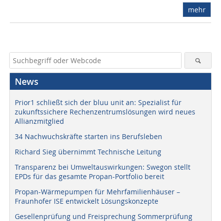
mehr
News
Prior1 schließt sich der bluu unit an: Spezialist für
zukunftssichere Rechenzentrumslösungen wird neues
Allianzmitglied
34 Nachwuchskräfte starten ins Berufsleben
Richard Sieg übernimmt Technische Leitung
Transparenz bei Umweltauswirkungen: Swegon stellt
EPDs für das gesamte Propan-Portfolio bereit
Propan-Wärmepumpen für Mehrfamilienhäuser –
Fraunhofer ISE entwickelt Lösungskonzepte
Gesellenprüfung und Freisprechung Sommerprüfung