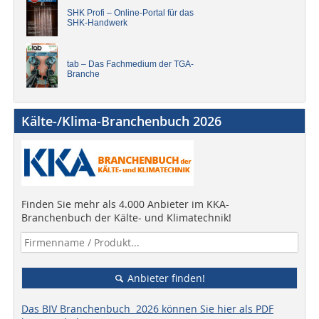
SHK Profi – Online-Portal für das
SHK-Handwerk
tab – Das Fachmedium der TGA-
Branche
Kälte-/Klima-Branchenbuch 2026
Finden Sie mehr als 4.000 Anbieter im KKA-
Branchenbuch der Kälte- und Klimatechnik!
Anbieter finden!
Das BIV Branchenbuch 2026 können Sie hier als PDF