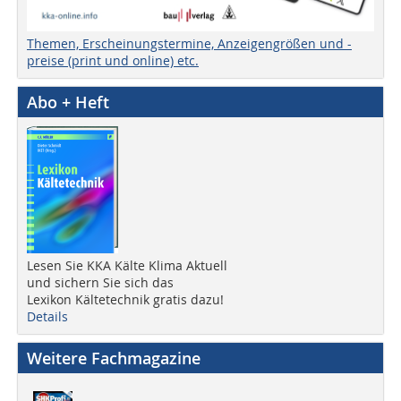
Themen, Erscheinungstermine, Anzeigengrößen und -
preise (print und online) etc.
Abo + Heft
Lesen Sie KKA Kälte Klima Aktuell
und sichern Sie sich das
Lexikon Kältetechnik gratis dazu!
Details
Weitere Fachmagazine