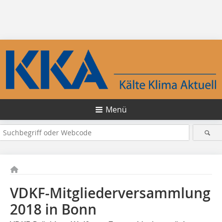
Menü
VDKF-Mitgliederversammlung
2018 in Bonn