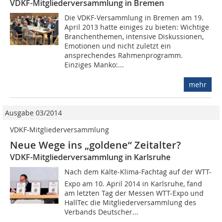
VDKF-Mitgliederversammlung in Bremen
Die VDKF-Versammlung in Bremen am 19.
April 2013 hatte einiges zu bieten: Wichtige
Branchenthemen, intensive Diskussionen,
Emotionen und nicht zuletzt ein
ansprechendes Rahmenprogramm.
Einziges Manko:...
mehr
Ausgabe 03/2014
VDKF-Mitgliederversammlung
Neue Wege ins „goldene“ Zeitalter?
VDKF-Mitgliederversammlung in Karlsruhe
Nach dem Kälte-Klima-Fachtag auf der WTT-
Expo am 10. April 2014 in Karlsruhe, fand
am letzten Tag der Messen WTT-Expo und
HallTec die Mitgliederversammlung des
Verbands Deutscher...