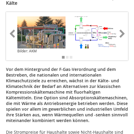
Kälte
Bilder: AKM
Vor dem Hintergrund der F-Gas-Verordnung und dem
Bestreben, die nationalen und internationalen
Klimaschutzziele zu erreichen, wächst in der Kälte- und
Klimatechnik der Bedarf an Alternativen zur klassischen
Kompressionskältemaschine mit fluorhaltigen
Kältemitteln. Eine Option sind Absorptionskältemaschinen,
die mit Wärme als Antriebsenergie betrieben werden. Diese
spielen vor allem im gewerblichen und industriellen Umfeld
ihre Stärken aus, wenn Wärmequellen und -senken sinnvoll
miteinander kombiniert werden können.
Die Strompreise für Haushalte sowie Nicht-Haushalte sind