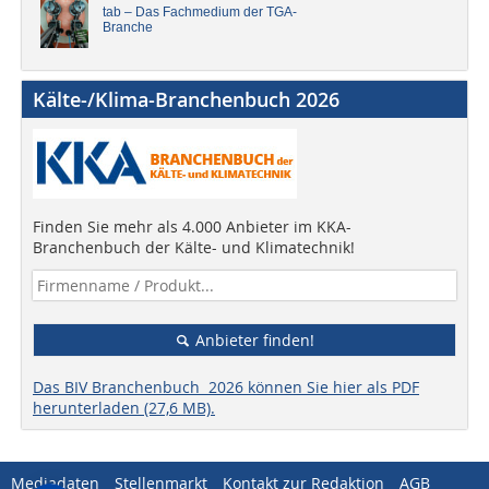
tab – Das Fachmedium der TGA-
Branche
Kälte-/Klima-Branchenbuch 2026
Finden Sie mehr als 4.000 Anbieter im KKA-
Branchenbuch der Kälte- und Klimatechnik!
Anbieter finden!
Das BIV Branchenbuch 2026 können Sie hier als PDF
herunterladen (27,6 MB).
Mediadaten
Stellenmarkt
Kontakt zur Redaktion
AGB