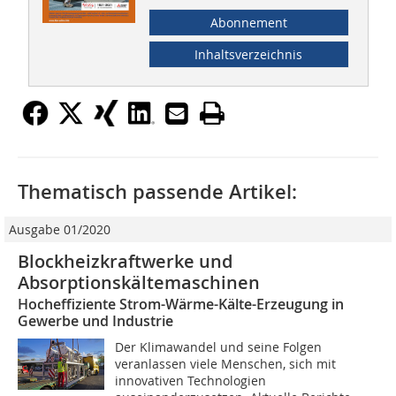
Abonnement
Inhaltsverzeichnis
Thematisch passende Artikel:
Ausgabe 01/2020
Blockheizkraftwerke und
Absorptionskältemaschinen
Hocheffiziente Strom-Wärme-Kälte-Erzeugung in
Gewerbe und Industrie
Der Klimawandel und seine Folgen
veranlassen viele Menschen, sich mit
innovativen Technologien