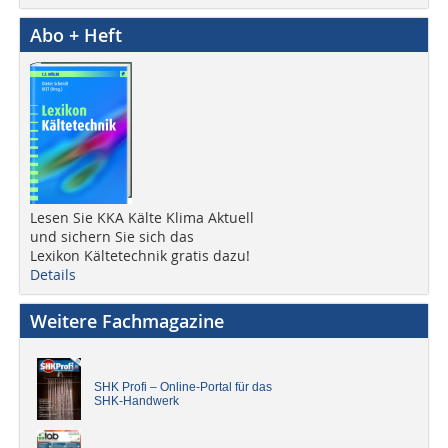
Abo + Heft
Lesen Sie KKA Kälte Klima Aktuell
und sichern Sie sich das
Lexikon Kältetechnik gratis dazu!
Details
Weitere Fachmagazine
SHK Profi – Online-Portal für das
SHK-Handwerk