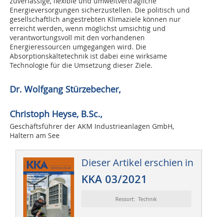
zuverlässige, flexible und umweltverträgliche
Energieversorgungen sicherzustellen. Die politisch und
gesellschaftlich angestrebten Klimaziele können nur
erreicht werden, wenn möglichst umsichtig und
verantwortungsvoll mit den vorhandenen
Energieressourcen umgegangen wird. Die
Absorptionskältetechnik ist dabei eine wirksame
Technologie für die Umsetzung dieser Ziele.
Dr. Wolfgang Stürzebecher,
Christoph Heyse, B.Sc.,
Geschäftsführer der AKM Industrieanlagen GmbH,
Haltern am See
Dieser Artikel erschien in
KKA 03/2021
Ressort: Technik