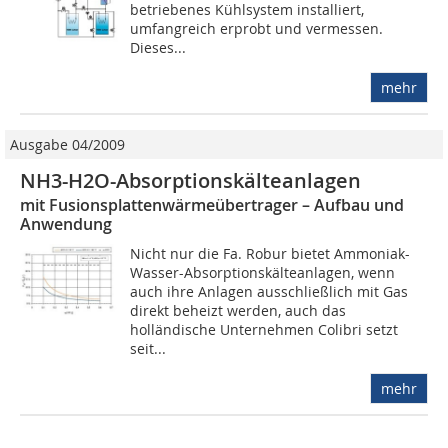
betriebenes Kühlsystem installiert,
umfangreich erprobt und vermessen.
Dieses...
mehr
Ausgabe 04/2009
NH3-H2O-Absorptionskälteanlagen
mit Fusionsplattenwärmeübertrager – Aufbau und
Anwendung
Nicht nur die Fa. Robur bietet Ammoniak-
Wasser-Absorptionskälteanlagen, wenn
auch ihre Anlagen ausschließlich mit Gas
direkt beheizt werden, auch das
holländische Unternehmen Colibri setzt
seit...
mehr