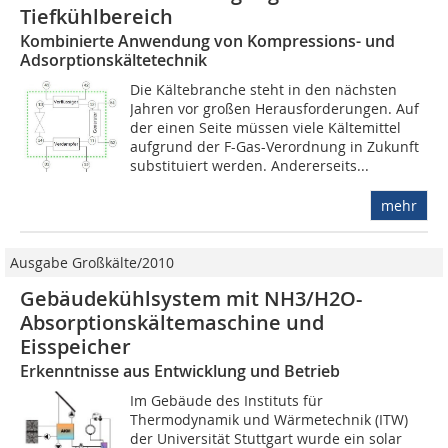
Tiefkühlbereich
Kombinierte Anwendung von Kompressions- und
Adsorptionskältetechnik
Die Kältebranche steht in den nächsten
Jahren vor großen Herausforderungen. Auf
der einen Seite müssen viele Kältemittel
aufgrund der F-Gas-Verordnung in Zukunft
substituiert werden. Andererseits...
mehr
Ausgabe Großkälte/2010
Gebäudekühlsystem mit NH3/H2O-
Absorptionskältemaschine und
Eisspeicher
Erkenntnisse aus Entwicklung und Betrieb
Im Gebäude des Instituts für
Thermodynamik und Wärmetechnik (ITW)
der Universität Stuttgart wurde ein solar