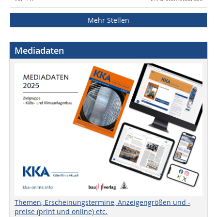
Mehr Stellen
Mediadaten
Themen, Erscheinungstermine, Anzeigengrößen und -
preise (print und online) etc.