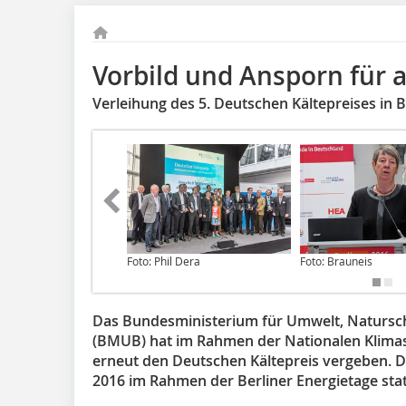
Vorbild und Ansporn für a
Verleihung des 5. Deutschen Kältepreises in B
Foto: Phil Dera
Foto: Brauneis
Das Bundesministerium für Umwelt, Natursch
(BMUB) hat im Rahmen der Nationalen Klimasch
erneut den Deutschen Kältepreis vergeben. Di
2016 im Rahmen der Berliner Energietage stat