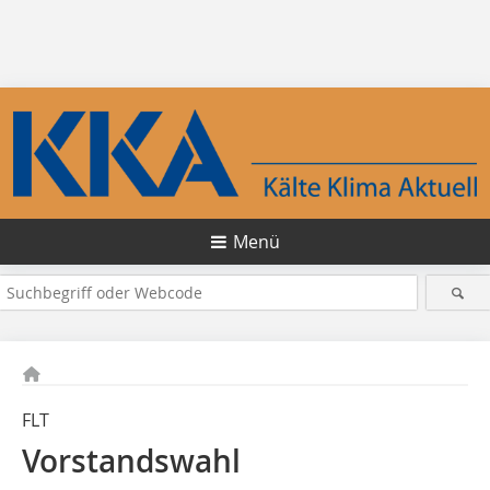
Menü
FLT
Vorstandswahl