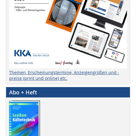
Themen, Erscheinungstermine, Anzeigengrößen und -
preise (print und online) etc.
Abo + Heft