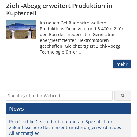
Ziehl-Abegg erweitert Produktion in
Kupferzell
Im neuen Gebäude wird weitere
Produktionsfläche von rund 8.400 m2 für
den Bau der modernsten Generation
energieeffizienter Elektromotoren
geschaffen. Gleichzeitig ist Ziehl-Abegg
Technologieführer...
mehr
News
Prior1 schließt sich der bluu unit an: Spezialist für
zukunftssichere Rechenzentrumslösungen wird neues
Allianzmitglied