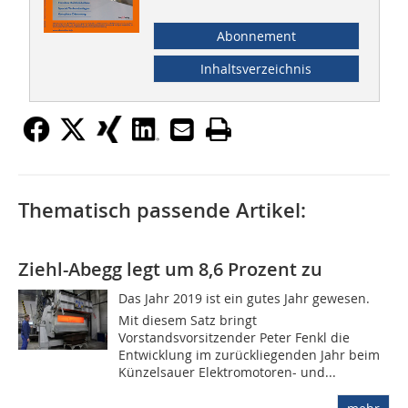
Abonnement
Inhaltsverzeichnis
Thematisch passende Artikel:
Ziehl-Abegg legt um 8,6 Prozent zu
Das Jahr 2019 ist ein gutes Jahr gewesen.
Mit diesem Satz bringt
Vorstandsvorsitzender Peter Fenkl die
Entwicklung im zurückliegenden Jahr beim
Künzelsauer Elektromotoren- und...