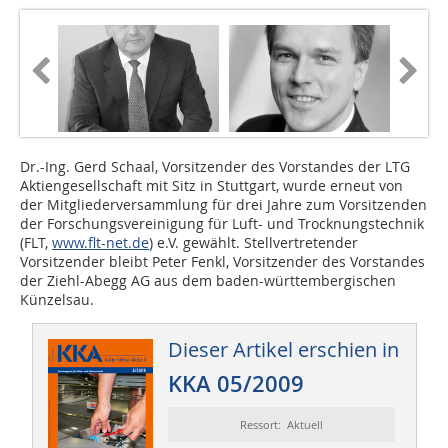
Dr.-Ing. Gerd Schaal, Vorsitzender des Vorstandes der LTG
Aktiengesellschaft mit Sitz in Stuttgart, wurde erneut von
der Mitgliederversammlung für drei Jahre zum Vorsitzenden
der Forschungsvereinigung für Luft- und Trocknungstechnik
(FLT,
www.flt-net.de
) e.V. gewählt. Stellvertretender
Vorsitzender bleibt Peter Fenkl, Vorsitzender des Vorstandes
der Ziehl-Abegg AG aus dem baden-württembergischen
Künzelsau.
Dieser Artikel erschien in
KKA 05/2009
Ressort: Aktuell