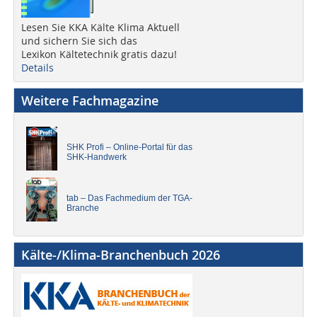
Lesen Sie KKA Kälte Klima Aktuell
und sichern Sie sich das
Lexikon Kältetechnik gratis dazu!
Details
Weitere Fachmagazine
SHK Profi – Online-Portal für das
SHK-Handwerk
tab – Das Fachmedium der TGA-
Branche
Kälte-/Klima-Branchenbuch 2026