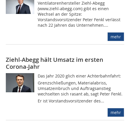
Ventilatorenhersteller Ziehl-Abegg
(www.ziehl-abegg.com) gibt es einen
Wechsel an der Spitze:
Vorstandsvorsitzender Peter Fenkl verlässt
nach 22 Jahren das Unternehmen....
mehr
Ziehl-Abegg hält Umsatz im ersten
Corona-Jahr
Das Jahr 2020 glich einer Achterbahnfahrt:
Grenzschließungen, Materialabriss,
Umsatzeinbruch und Auftragsanstieg
wechselten sich rasant ab, sagt Peter Fenkl.
Er ist Vorstandsvorsitzender des...
mehr