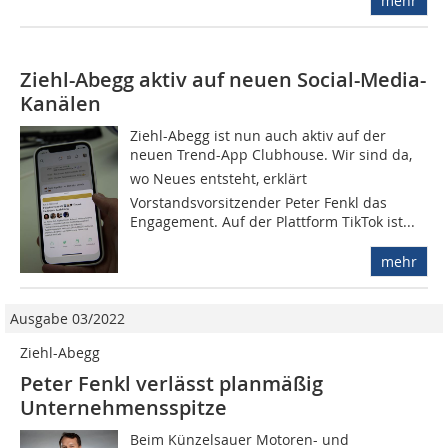
mehr
Ziehl-Abegg aktiv auf neuen Social-Media-
Kanälen
Ziehl-Abegg ist nun auch aktiv auf der
neuen Trend-App Clubhouse. Wir sind da,
wo Neues entsteht, erklärt
Vorstandsvorsitzender Peter Fenkl das
Engagement. Auf der Plattform TikTok ist...
mehr
Ausgabe 03/2022
Ziehl-Abegg
Peter Fenkl verlässt planmäßig
Unternehmensspitze
Beim Künzelsauer Motoren- und