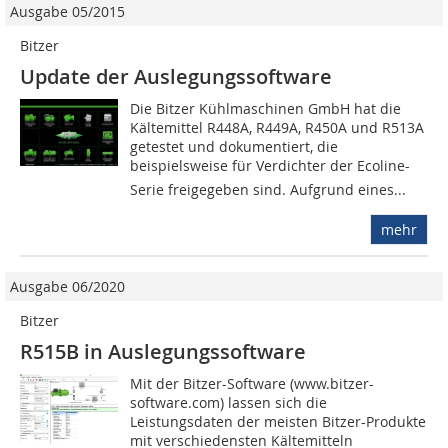
Ausgabe 05/2015
Bitzer
Update der Auslegungssoftware
Die Bitzer Kühlmaschinen GmbH hat die
Kältemittel R448A, R449A, R450A und R513A
getestet und dokumentiert, die
beispielsweise für Verdichter der Ecoline-
Serie freigegeben sind. Aufgrund eines...
mehr
Ausgabe 06/2020
Bitzer
R515B in Auslegungssoftware
Mit der Bitzer-Software (www.bitzer-
software.com) lassen sich die
Leistungsdaten der meisten Bitzer-Produkte
mit verschiedensten Kältemitteln