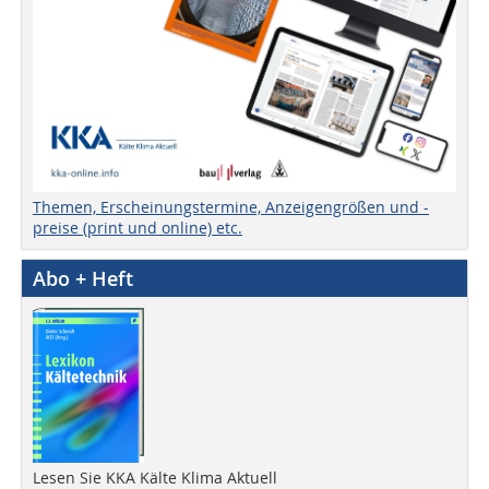
Themen, Erscheinungstermine, Anzeigengrößen und -
preise (print und online) etc.
Abo + Heft
Lesen Sie KKA Kälte Klima Aktuell