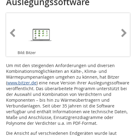
Auslegungssoftware
Bild: Bitzer
Um mit den steigenden Anforderungen und diversen
Kombinationsmöglichkeiten an Kälte-, Klima- und
Wärmepumpenanlagen umgehen zu können, hat Bitzer
(
www.bitzer.de
) eine neue Version ihrer Auslegungssoftware
veröffentlicht. Das überarbeitete Programm unterstützt bei
der Auswahl und Kombination von Verdichtern und
Komponenten – bis hin zu Wärmeübertragern und
Verbundanlagen. Seit über 35 Jahren ist die Software
verfügbar und enthält Informationen wie technische Daten,
Maße und Anschlüsse, Einsatzgrenzdiagramme oder
Polynome der Verdichter u.a. im PDF-Format.
Die Ansicht auf verschiedenen Endgeräten wurde laut