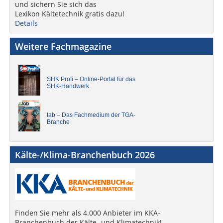
und sichern Sie sich das
Lexikon Kältetechnik gratis dazu!
Details
Weitere Fachmagazine
SHK Profi – Online-Portal für das
SHK-Handwerk
tab – Das Fachmedium der TGA-
Branche
Kälte-/Klima-Branchenbuch 2026
Finden Sie mehr als 4.000 Anbieter im KKA-
Branchenbuch der Kälte- und Klimatechnik!