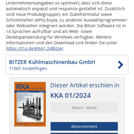
Unternehmensangaben so optimiert, dass sich diese
automatisch anpasst und responsiv gestaltet ist. Zusätzlich
sind neue Produktgruppen, ein Zubehörmodul sowie
Schnittstellen (APIs) bspw. zu anderen Auswahlprogrammen
oder Webseiten integriert worden. Die Bitzer Software ist in
14 Sprachen aufrufbar und als Web- sowie
Desktopanwendung für Windows verfügbar. Weitere
Informationen und den Download-Link finden Sie unter
https://t1p.de/KKA1-24Bitzer
.
BITZER Kühlmaschinenbau GmbH
71065 Sindelfingen
Dieser Artikel erschien in
KKA 01/2024
Ressort: Aktuell
Abonnement