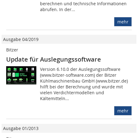
berechnen und technische Informationen
abrufen. In der...
mehr
Ausgabe 04/2019
Bitzer
Update für Auslegungssoftware
Version 6.10.0 der Auslegungssoftware
(www.bitzer-software.com) der Bitzer
Kühlmaschinenbau GmbH (www.bitzer.de)
hilft bei der Berechnung und wurde mit
vielen Verdichtermodellen und
Kältemitteln...
mehr
Ausgabe 01/2013