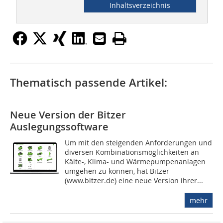
Inhaltsverzeichnis
Thematisch passende Artikel:
Neue Version der Bitzer
Auslegungssoftware
Um mit den steigenden Anforderungen und
diversen Kombinationsmöglichkeiten an
Kälte-, Klima- und Wärmepumpenanlagen
umgehen zu können, hat Bitzer
(www.bitzer.de) eine neue Version ihrer...
mehr