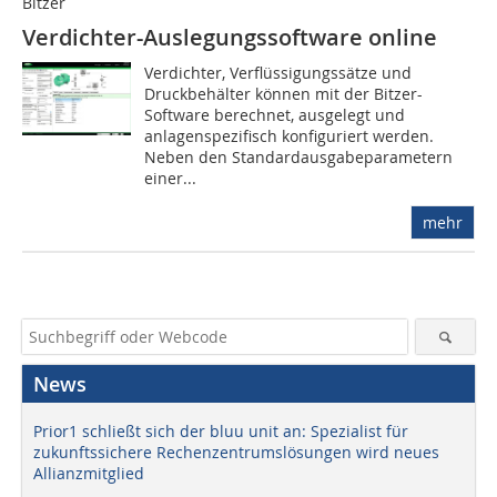
Bitzer
Verdichter-Auslegungssoftware online
Verdichter, Verflüssigungssätze und
Druckbehälter können mit der Bitzer-
Software berechnet, ausgelegt und
anlagenspezifisch konfiguriert werden.
Neben den Standardausgabeparametern
einer...
mehr
News
Prior1 schließt sich der bluu unit an: Spezialist für
zukunftssichere Rechenzentrumslösungen wird neues
Allianzmitglied