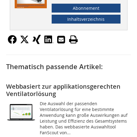
Abonnement
Inhaltsverzeichnis
Thematisch passende Artikel:
Webbasiert zur applikationsgerechten
Ventilatorlösung
Die Auswahl der passenden
Ventilatorlösung für eine bestimmte
Anwendung kann große Auswirkungen auf
Leistung und Effizienz des Gesamtsystems
haben. Das webbasierte Auswahltool
FanScout von...