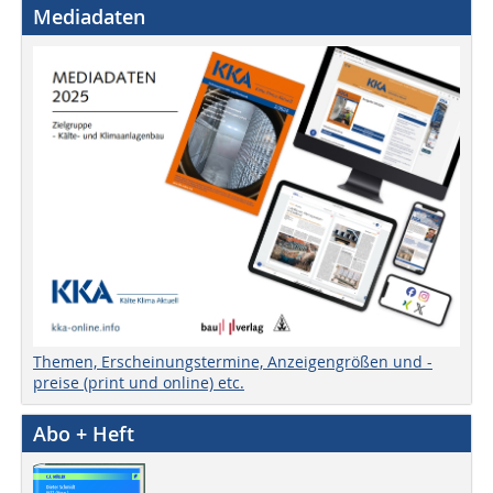
Mediadaten
Themen, Erscheinungstermine, Anzeigengrößen und -
preise (print und online) etc.
Abo + Heft