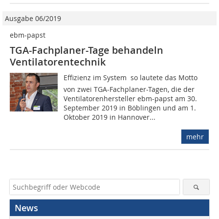
Ausgabe 06/2019
ebm-papst
TGA-Fachplaner-Tage behandeln
Ventilatorentechnik
Effizienz im System  so lautete das Motto
von zwei TGA-Fachplaner-Tagen, die der
Ventilatorenhersteller ebm-papst am 30.
September 2019 in Böblingen und am 1.
Oktober 2019 in Hannover...
mehr
News