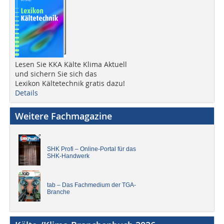
Lesen Sie KKA Kälte Klima Aktuell
und sichern Sie sich das
Lexikon Kältetechnik gratis dazu!
Details
Weitere Fachmagazine
SHK Profi – Online-Portal für das
SHK-Handwerk
tab – Das Fachmedium der TGA-
Branche