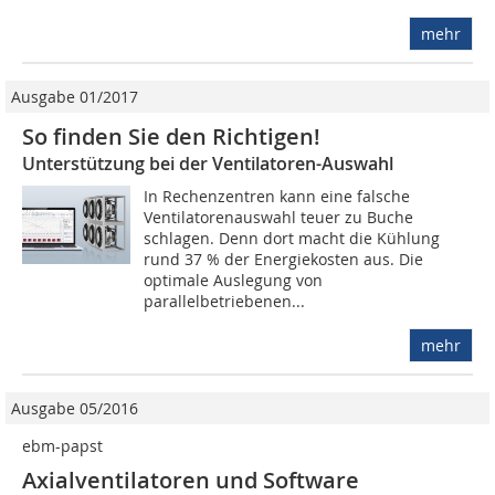
mehr
Ausgabe 01/2017
So finden Sie den Richtigen!
Unterstützung bei der Ventilatoren-Auswahl
In Rechenzentren kann eine falsche
Ventilatorenauswahl teuer zu Buche
schlagen. Denn dort macht die Kühlung
rund 37 % der Energiekosten aus. Die
optimale Auslegung von
parallelbetriebenen...
mehr
Ausgabe 05/2016
ebm-papst
Axialventilatoren und Software