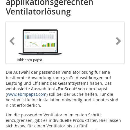
applikationsgerechten
Ventilatorlösung
Bild: ebm-papst
Die Auswahl der passenden Ventilatorlösung für eine
bestimmte Anwendung kann große Auswirkungen auf
Leistung und Effizienz des Gesamtsystems haben. Das
webbasierte Auswahltool „FanScout“ von ebm-papst
(
www.ebmpapst.com
) soll bei der Suche helfen. Für die
Version ist keine Installation notwendig und Updates sind
nicht erforderlich.
Um die passenden Ventilatoren im ersten Schritt
einzugrenzen, gibt es individuelle Produktfilter. Hier lassen
sich bspw. für einen Ventilator bis zu fünf