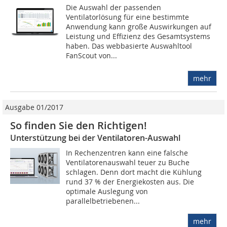
Die Auswahl der passenden
Ventilatorlösung für eine bestimmte
Anwendung kann große Auswirkungen auf
Leistung und Effizienz des Gesamtsystems
haben. Das webbasierte Auswahltool
FanScout von...
mehr
Ausgabe 01/2017
So finden Sie den Richtigen!
Unterstützung bei der Ventilatoren-Auswahl
In Rechenzentren kann eine falsche
Ventilatorenauswahl teuer zu Buche
schlagen. Denn dort macht die Kühlung
rund 37 % der Energiekosten aus. Die
optimale Auslegung von
parallelbetriebenen...
mehr