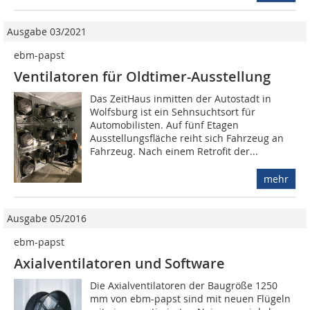
Ausgabe 03/2021
ebm-papst
Ventilatoren für Oldtimer-Ausstellung
Das ZeitHaus inmitten der Autostadt in
Wolfsburg ist ein Sehnsuchtsort für
Automobilisten. Auf fünf Etagen
Ausstellungsfläche reiht sich Fahrzeug an
Fahrzeug. Nach einem Retrofit der...
mehr
Ausgabe 05/2016
ebm-papst
Axialventilatoren und Software
Die Axialventilatoren der Baugröße 1250
mm von ebm-papst sind mit neuen Flügeln