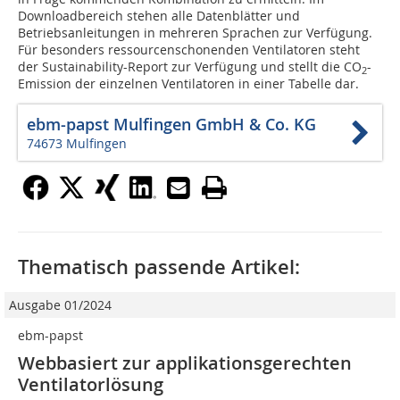
Downloadbereich stehen alle Datenblätter und
Betriebsanleitungen in mehreren Sprachen zur Verfügung.
Für besonders ressourcenschonenden Ventilatoren steht
der Sustainability-Report zur Verfügung und stellt die CO
-
2
Emission der einzelnen Ventilatoren in einer Tabelle dar.
ebm-papst Mulfingen GmbH & Co. KG
74673 Mulfingen
Thematisch passende Artikel:
Ausgabe 01/2024
ebm-papst
Webbasiert zur applikationsgerechten
Ventilatorlösung