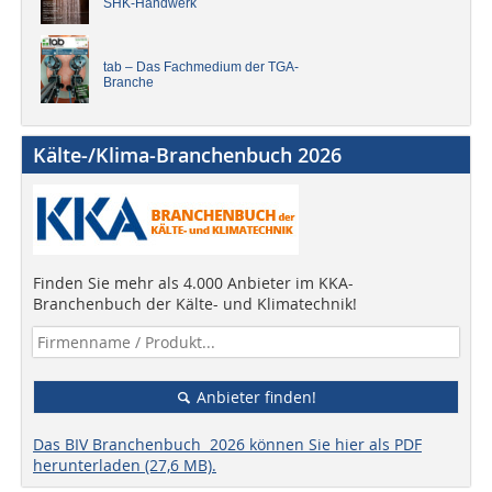
SHK-Handwerk
tab – Das Fachmedium der TGA-
Branche
Kälte-/Klima-Branchenbuch 2026
Finden Sie mehr als 4.000 Anbieter im KKA-
Branchenbuch der Kälte- und Klimatechnik!
Anbieter finden!
Das BIV Branchenbuch 2026 können Sie hier als PDF
herunterladen (27,6 MB).