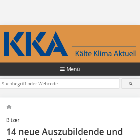
Menü
Bitzer
14 neue Auszubildende und