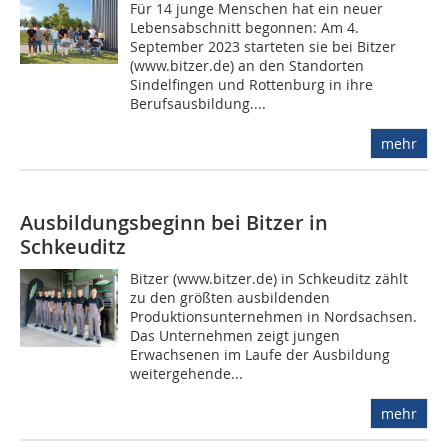
Für 14 junge Menschen hat ein neuer
Lebensabschnitt begonnen: Am 4.
September 2023 starteten sie bei Bitzer
(www.bitzer.de) an den Standorten
Sindelfingen und Rottenburg in ihre
Berufsausbildung....
mehr
Ausbildungsbeginn bei Bitzer in
Schkeuditz
Bitzer (www.bitzer.de) in Schkeuditz zählt
zu den größten ausbildenden
Produktionsunternehmen in Nordsachsen.
Das Unternehmen zeigt jungen
Erwachsenen im Laufe der Ausbildung
weitergehende...
mehr