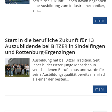
berufliche Zukunft: Sieben davon begannen
eine Ausbildung zum Industriemechaniker,
ein...
mehr
Start in die berufliche Zukunft für 13
Auszubildende bei BITZER in Sindelfingen
und Rottenburg-Ergenzingen
Ausbildung hat bei Bitzer Tradition. Seit
jeher bildet Bitzer junge Menschen in
verschiedenen Berufen aus und wurde für
seine Ausbildungsqualität bereits mehrfach
als einer der besten...
mehr