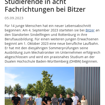
Studierende in acht
Fachrichtungen bei Bitzer
05.09.2023
Für 14 junge Menschen hat ein neuer Lebensabschnitt
begonnen: Am 4. September 2023 starteten sie bei
Bitzer
an
den Standorten Sindelfingen und Rottenburg in ihre
Berufsausbildung. Für einen weiteren jungen Erwachsenen
beginnt am 1. Oktober 2023 eine neue berufliche Laufbahn.
Er hat mit den diesjährigen Sommerprüfungen seine
Ausbildung zum Mechatroniker im Unternehmen erfolgreich
abgeschlossen und wird ein praxisnahes Studium an der
Dualen Hochschule Baden-Württemberg (DHBW) beginnen.