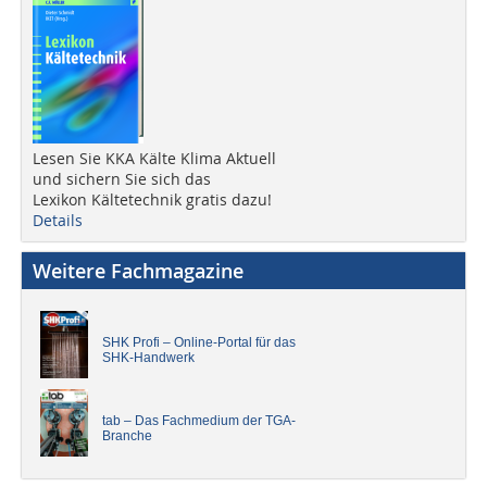
Lesen Sie KKA Kälte Klima Aktuell
und sichern Sie sich das
Lexikon Kältetechnik gratis dazu!
Details
Weitere Fachmagazine
SHK Profi – Online-Portal für das
SHK-Handwerk
tab – Das Fachmedium der TGA-
Branche