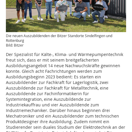
Die neuen Auszubildenden der Bitzer Standorte Sindelfingen und
Rottenburg
Bild: Bitzer
Der Spezialist für Kälte-, Klima- und Wärmepumpentechnik
freut sich, dass er mit seinem breitgefächerten
Ausbildungsangebot 14 neue Nachwuchskräfte gewinnen
konnte. Gleich acht Fachrichtungen werden zum
Ausbildungsbeginn 2023 bedient: Es starten ein
Auszubildender zur Fachkraft für Lagerlogistik, zwei
Auszubildende zur Fachkraft für Metalltechnik, eine
Auszubildende zur Fachinformatikerin für
Systemintegration, eine Auszubildende zur
Industriekauffrau und vier Auszubildende zum
Industriemechaniker. Darüber hinaus beginnen drei
Mechatroniker und ein Auszubildender zum technischen
Produktdesigner ihre Ausbildung. Zudem nimmt ein
Studierender sein duales Studium der Elektrotechnik an der