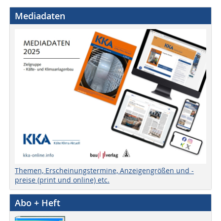
Mediadaten
Themen, Erscheinungstermine, Anzeigengrößen und -
preise (print und online) etc.
Abo + Heft