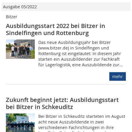
Ausgabe 05/2022
Bitzer
Ausbildungsstart 2022 bei Bitzer in
Sindelfingen und Rottenburg
Das neue Ausbildungsjahr bei Bitzer
(www.bitzer.de) in Sindelfingen und
Rottenburg ist eingeläutet: In diesem Jahr
starten ein Auszubildender zur Fachkraft
für Lagerlogistik, eine Auszubildende zur...
mehr
Zukunft beginnt jetzt: Ausbildungsstart
bei Bitzer in Schkeuditz
Bei Bitzer in Schkeuditz starteten im August
acht neue Auszubildende in zwei
verschiedenen Fachrichtungen in ihre