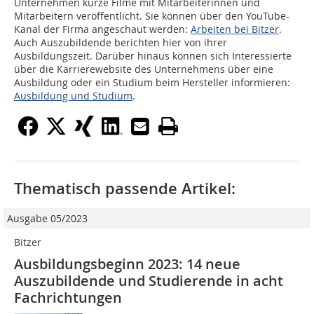
Unternehmen kurze Filme mit Mitarbeiterinnen und
Mitarbeitern veröffentlicht. Sie können über den YouTube-
Kanal der Firma angeschaut werden:
Arbeiten bei Bitzer
.
Auch Auszubildende berichten hier von ihrer
Ausbildungszeit. Darüber hinaus können sich Interessierte
über die Karrierewebsite des Unternehmens über eine
Ausbildung oder ein Studium beim Hersteller informieren:
Ausbildung und Studium
.
Thematisch passende Artikel:
Ausgabe 05/2023
Bitzer
Ausbildungsbeginn 2023: 14 neue
Auszubildende und Studierende in acht
Fachrichtungen