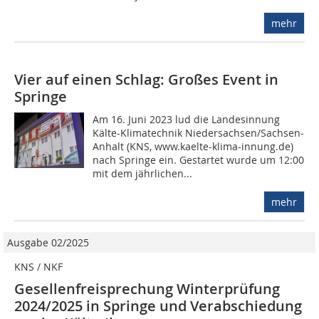
mehr
Vier auf einen Schlag: Großes Event in
Springe
Am 16. Juni 2023 lud die Landesinnung
Kälte-Klimatechnik Niedersachsen/Sachsen-
Anhalt (KNS, www.kaelte-klima-innung.de)
nach Springe ein. Gestartet wurde um 12:00
mit dem jährlichen...
mehr
Ausgabe 02/2025
KNS / NKF
Gesellenfreisprechung Winterprüfung
2024/2025 in Springe und Verabschiedung