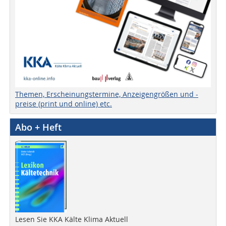
Themen, Erscheinungstermine, Anzeigengrößen und -
preise (print und online) etc.
Abo + Heft
Lesen Sie KKA Kälte Klima Aktuell