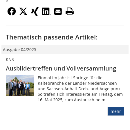
Thematisch passende Artikel:
Ausgabe 04/2025
KNS
Ausbildertreffen und Vollversammlung
Einmal im Jahr ist Springe für die
Kältebranche der Länder Niedersachsen
und Sachsen-Anhalt Dreh- und Angelpunkt.
So trafen sich Interessierte am Freitag, dem
16. Mai 2025, zum Austausch beim...
mehr