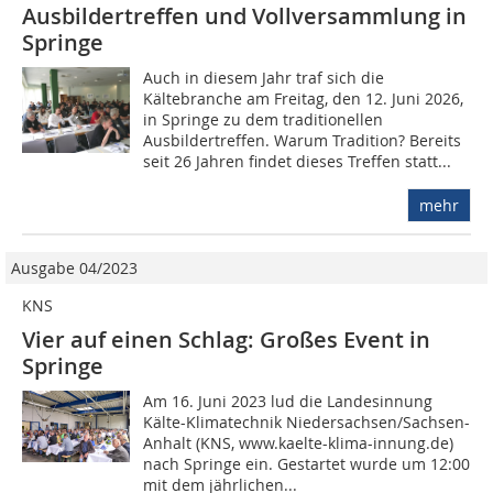
Ausbildertreffen und Vollversammlung in
Springe
Auch in diesem Jahr traf sich die
Kältebranche am Freitag, den 12. Juni 2026,
in Springe zu dem traditionellen
Ausbildertreffen. Warum Tradition? Bereits
seit 26 Jahren findet dieses Treffen statt...
mehr
Ausgabe 04/2023
KNS
Vier auf einen Schlag: Großes Event in
Springe
Am 16. Juni 2023 lud die Landesinnung
Kälte-Klimatechnik Niedersachsen/Sachsen-
Anhalt (KNS, www.kaelte-klima-innung.de)
nach Springe ein. Gestartet wurde um 12:00
mit dem jährlichen...