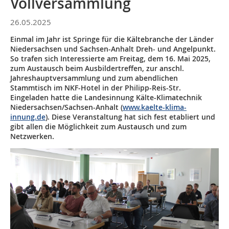
Vollversammlung
26.05.2025
Einmal im Jahr ist Springe für die Kältebranche der Länder
Niedersachsen und Sachsen-Anhalt Dreh- und Angelpunkt.
So trafen sich Interessierte am Freitag, dem 16. Mai 2025,
zum Austausch beim Ausbildertreffen, zur anschl.
Jahreshauptversammlung und zum abendlichen
Stammtisch im NKF-Hotel in der Philipp-Reis-Str.
Eingeladen hatte die Landesinnung Kälte-Klimatechnik
Niedersachsen/Sachsen-Anhalt (
www.kaelte-klima-
innung.de
). Diese Veranstaltung hat sich fest etabliert und
gibt allen die Möglichkeit zum Austausch und zum
Netzwerken.