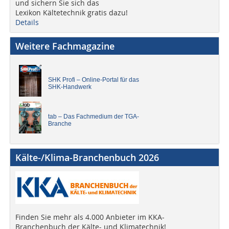
und sichern Sie sich das
Lexikon Kältetechnik gratis dazu!
Details
Weitere Fachmagazine
SHK Profi – Online-Portal für das
SHK-Handwerk
tab – Das Fachmedium der TGA-
Branche
Kälte-/Klima-Branchenbuch 2026
Finden Sie mehr als 4.000 Anbieter im KKA-
Branchenbuch der Kälte- und Klimatechnik!