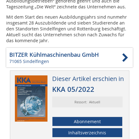
Ausbildungsbetrieben“ gehörend geehrt und auch die
Tageszeitung „Die Welt“ zeichnete das Unternehmen aus.
Mit dem Start des neuen Ausbildungsjahrs sind nunmehr
insgesamt 28 Auszubildende und sieben Studierende an
den Standorten Sindelfingen und Rottenburg beschäftigt.
Aktuell sucht das Unternehmen schon nach Zuwachs für
das kommende Jahr.
BITZER Kühlmaschinenbau GmbH
71065 Sindelfingen
Dieser Artikel erschien in
KKA 05/2022
Ressort: Aktuell
Abonnement
Inhaltsverzeichnis