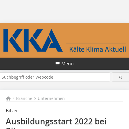
Menü
Branche
Unternehmen
Bitzer
Ausbildungsstart 2022 bei