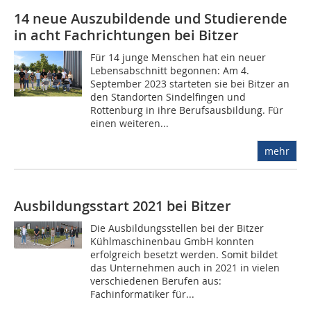
14 neue Auszubildende und Studierende
in acht Fachrichtungen bei Bitzer
Für 14 junge Menschen hat ein neuer
Lebensabschnitt begonnen: Am 4.
September 2023 starteten sie bei Bitzer an
den Standorten Sindelfingen und
Rottenburg in ihre Berufsausbildung. Für
einen weiteren...
mehr
Ausbildungsstart 2021 bei Bitzer
Die Ausbildungsstellen bei der Bitzer
Kühlmaschinenbau GmbH konnten
erfolgreich besetzt werden. Somit bildet
das Unternehmen auch in 2021 in vielen
verschiedenen Berufen aus:
Fachinformatiker für...