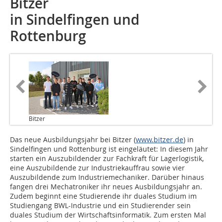
Bitzer
in Sindelfingen und
Rottenburg
Bitzer
Das neue Ausbildungsjahr bei Bitzer (
www.bitzer.de
) in
Sindelfingen und Rottenburg ist eingeläutet: In diesem Jahr
starten ein Auszubildender zur Fachkraft für Lagerlogistik,
eine Auszubildende zur Industriekauffrau sowie vier
Auszubildende zum Industriemechaniker. Darüber hinaus
fangen drei Mechatroniker ihr neues Ausbildungsjahr an.
Zudem beginnt eine Studierende ihr duales Studium im
Studiengang BWL-Industrie und ein Studierender sein
duales Studium der Wirtschaftsinformatik. Zum ersten Mal