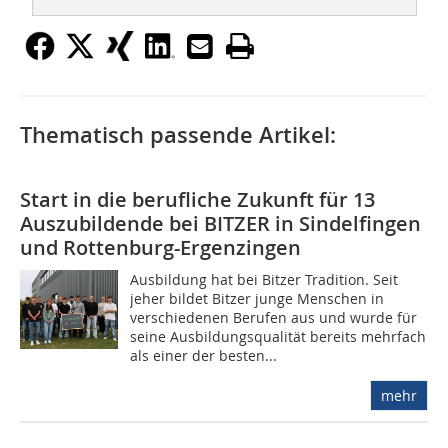
Thematisch passende Artikel:
Start in die berufliche Zukunft für 13
Auszubildende bei BITZER in Sindelfingen
und Rottenburg-Ergenzingen
Ausbildung hat bei Bitzer Tradition. Seit
jeher bildet Bitzer junge Menschen in
verschiedenen Berufen aus und wurde für
seine Ausbildungsqualität bereits mehrfach
als einer der besten...
mehr