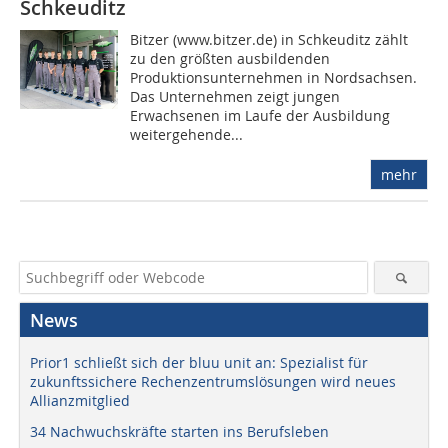
Schkeuditz
Bitzer (www.bitzer.de) in Schkeuditz zählt
zu den größten ausbildenden
Produktionsunternehmen in Nordsachsen.
Das Unternehmen zeigt jungen
Erwachsenen im Laufe der Ausbildung
weitergehende...
mehr
News
Prior1 schließt sich der bluu unit an: Spezialist für
zukunftssichere Rechenzentrumslösungen wird neues
Allianzmitglied
34 Nachwuchskräfte starten ins Berufsleben