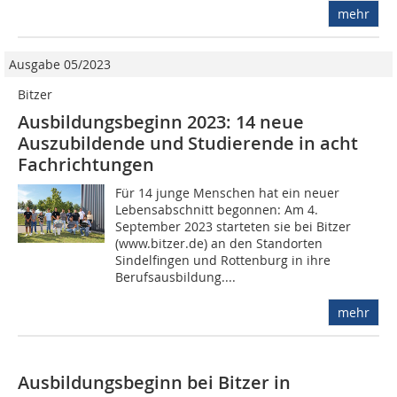
mehr
Ausgabe 05/2023
Bitzer
Ausbildungsbeginn 2023: 14 neue
Auszubildende und Studierende in acht
Fachrichtungen
Für 14 junge Menschen hat ein neuer
Lebensabschnitt begonnen: Am 4.
September 2023 starteten sie bei Bitzer
(www.bitzer.de) an den Standorten
Sindelfingen und Rottenburg in ihre
Berufsausbildung....
mehr
Ausbildungsbeginn bei Bitzer in