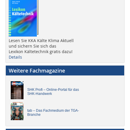
Lesen Sie KKA Kälte Klima Aktuell
und sichern Sie sich das
Lexikon Kältetechnik gratis dazu!
Details
Weitere Fachmagazine
SHK Profi – Online-Portal für das
SHK-Handwerk
tab – Das Fachmedium der TGA-
Branche