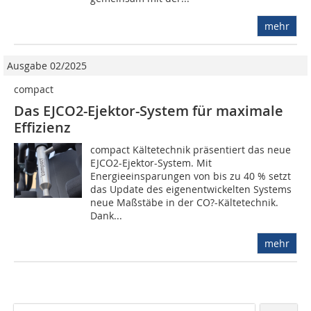
mehr
Ausgabe 02/2025
compact
Das EJCO2-Ejektor-System für maximale
Effizienz
compact Kältetechnik präsentiert das neue
EJCO2-Ejektor-System. Mit
Energieeinsparungen von bis zu 40 % setzt
das Update des eigenentwickelten Systems
neue Maßstäbe in der CO?-Kältetechnik.
Dank...
mehr