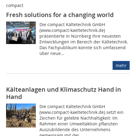
compact
Fresh solutions for a changing world
Die compact Kältetechnik GmbH
(www.compact-kaeltetechnik.de)
präsentierte in Nürnberg ihre neuesten
Entwicklungen im Bereich der Kältetechnik.
Das Fachpublikum konnte sich umfassend
über neue...
mehr
Kälteanlagen und Klimaschutz Hand in
Hand
Die compact Kältetechnik GmbH
(www.compact-kaeltetechnik.de) setzt ein
Zeichen für gelebte Nachhaltigkeit: Im
Rahmen einer Umweltaktion pflanzten
Auszubildende des Unternehmens
gemeinsam mit der...