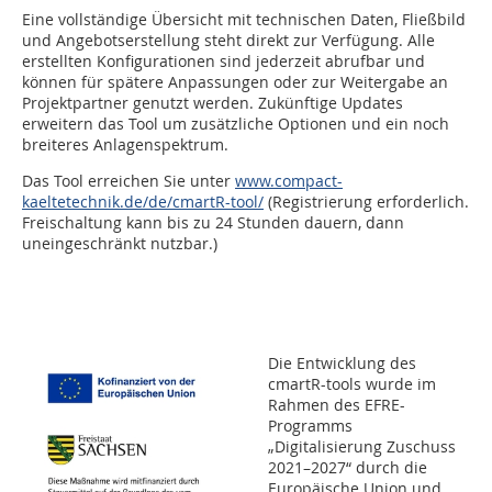
Eine vollständige Übersicht mit technischen Daten, Fließbild
und Angebotserstellung steht direkt zur Verfügung. Alle
erstellten Konfigurationen sind jederzeit abrufbar und
können für spätere Anpassungen oder zur Weitergabe an
Projektpartner genutzt werden. Zukünftige Updates
erweitern das Tool um zusätzliche Optionen und ein noch
breiteres Anlagenspektrum.
Das Tool erreichen Sie unter
www.compact-
kaeltetechnik.de/de/cmartR-tool/
(Registrierung erforderlich.
Freischaltung kann bis zu 24 Stunden dauern, dann
uneingeschränkt nutzbar.)
Die Entwicklung des
cmartR-tools wurde im
Rahmen des EFRE-
Programms
„Digitalisierung Zuschuss
2021–2027“ durch die
Europäische Union und