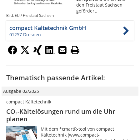
den Freistaat Sachsen
gefördert.
Bild: EU / Freistaat Sachsen
compact Kältetechnik GmbH
01257 Dresden
Thematisch passende Artikel:
Ausgabe 02/2025
compact Kältetechnik
CO₂-Kältelösungen rund um die Uhr
planen
Mit dem *cmartR-tool von compact
Kältetechnik (www.compact-