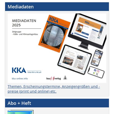
Mediadaten
Themen, Erscheinungstermine, Anzeigengrößen und -
preise (print und online) etc.
Abo + Heft