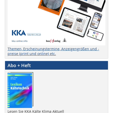
Themen, Erscheinungstermine, Anzeigengrößen und -
preise (print und online) etc.
Abo + Heft
Lesen Sie KKA Kälte Klima Aktuell