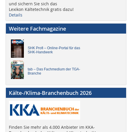
und sichern Sie sich das
Lexikon Kältetechnik gratis dazu!
Details
Weitere Fachmagazine
SHK Profi – Online-Portal für das
SHK-Handwerk
tab – Das Fachmedium der TGA-
Branche
Kälte-/Klima-Branchenbuch 2026
Finden Sie mehr als 4.000 Anbieter im KKA-