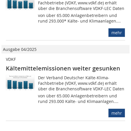
Fachbetriebe (VDKF, www.vdkf.de) erhält
über die Branchensoftware VDKF-LEC Daten
von über 65.000 Anlagenbetreibern und
rund 293.000* Kälte- und Klimaanlagen....
mehr
Ausgabe 04/2025
VDKF
Kältemittelemissionen weiter gesunken
Der Verband Deutscher Kälte-Klima-
Fachbetriebe (VDKF, www.vdkf.de) erhält
über die Branchensoftware VDKF-LEC Daten
von über 65.000 Anlagenbetreibern und
rund 293.000 Kälte- und Klimaanlagen....
mehr