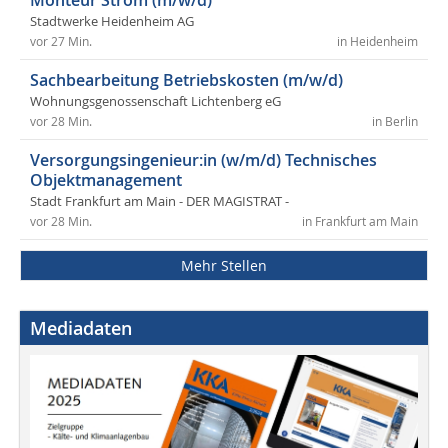
Monteur Strom (m/w/d)
Stadtwerke Heidenheim AG
vor 27 Min.
in Heidenheim
Sachbearbeitung Betriebskosten (m/w/d)
Wohnungsgenossenschaft Lichtenberg eG
vor 28 Min.
in Berlin
Versorgungsingenieur:in (w/m/d) Technisches
Objektmanagement
Stadt Frankfurt am Main - DER MAGISTRAT -
vor 28 Min.
in Frankfurt am Main
Mehr Stellen
Mediadaten