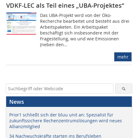
VDKF-LEC als Teil eines „UBA-Projektes“
Das UBA-Projekt wird von der Öko-
Recherche bearbeitet und besteht aus drei
Arbeitspaketen. Ein Arbeitspaket
beschäftigt sich insbesondere mit der
Fragestellung, wo und wie Emissionen
(neben den...
mehr
News
Prior1 schließt sich der bluu unit an: Spezialist für
zukunftssichere Rechenzentrumslösungen wird neues
Allianzmitglied
34 Nachwuchskräfte starten ins Berufsleben