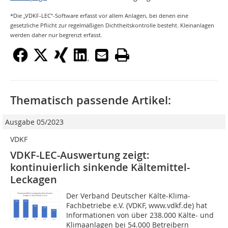
*Die „VDKF-LEC“-Software erfasst vor allem Anlagen, bei denen eine
gesetzliche Pflicht zur regelmäßigen Dichtheitskontrolle besteht. Kleinanlagen
werden daher nur begrenzt erfasst.
Thematisch passende Artikel:
Ausgabe 05/2023
VDKF
VDKF-LEC-Auswertung zeigt:
kontinuierlich sinkende Kältemittel-
Leckagen
Der Verband Deutscher Kälte-Klima-
Fachbetriebe e.V. (VDKF, www.vdkf.de) hat
Informationen von über 238.000 Kälte- und
Klimaanlagen bei 54.000 Betreibern