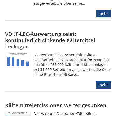
ausgewertet, die über seine...
mehr
VDKF-LEC-Auswertung zeigt:
kontinuierlich sinkende Kältemittel-
Leckagen
Der Verband Deutscher Kälte-Klima-
Fachbetriebe e. V. (VDKF) hat Informationen
von über 238.000 Kälte- und Klimaanlagen
bei 54.000 Betreibern ausgewertet, die über
seine Branchensoftware...
mehr
Kältemittelemissionen weiter gesunken
Der Verband Deutscher Kälte-Klima-